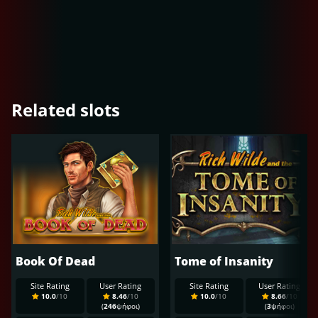
Related slots
Book Of Dead
Tome of Insanity
Site Rating
User Rating
Site Rating
User Rating
10.0
/10
8.46
/10
10.0
/10
8.66
/10
(
246
ψήφοι)
(
3
ψήφοι)