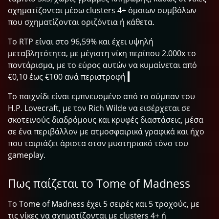
σχηματίζονται μέσω clusters 4+ όμοιων συμβόλων
που σχηματίζονται οριζόντια ή κάθετα.
Το RTP είναι στο 96,59% και έχει υψηλή
μεταβλητότητα, με μέγιστη νίκη περίπου 2.000x το
ποντάρισμα, με το εύρος αυτών να κυμαίνεται από
€0,10 έως €100 ανά περιστροφή
.
Το παιχνίδι είναι εμπνευσμένο από το σύμπαν του
H.P. Lovecraft, με τον Rich Wilde να εισέρχεται σε
σκοτεινούς διαδρόμους και κρυφές διαστάσεις, μέσα
σε ένα περιβάλλον με ατμοσφαιρικά γραφικά και ήχο
που ταιριάζει άριστα στον μυστηριακό τόνο του
gameplay.
Πως παίζεται το Tome of Madness
Το Tome of Madness έχει 5 σειρές και 5 τροχούς, με
τις νίκες να σχηματίζονται με clusters 4+ ή