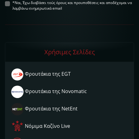
*Ναι, Έχω διαβάσει τούς όρους και προυποθέσεις και αποδέχομαι να
λαμβάνω ενημερωτικά email
Χρήσιμες Σελίδες
Φρουτάκια της EGT
Φρουτάκια της Novomatic
Φρουτάκια της NetEnt
Νόμιμα Kαζίνο Live