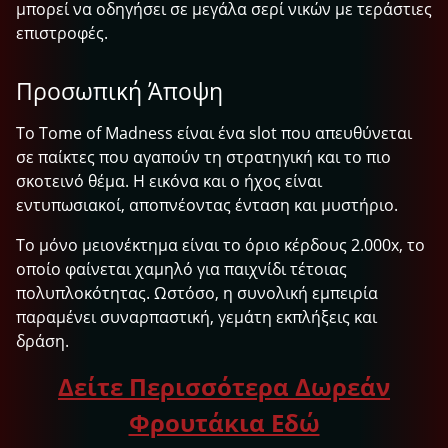
μπορεί να οδηγήσει σε μεγάλα σερί νικών με τεράστιες
επιστροφές.
Προσωπική Άποψη
Το Tome of Madness είναι ένα slot που απευθύνεται
σε παίκτες που αγαπούν τη στρατηγική και το πιο
σκοτεινό θέμα. Η εικόνα και ο ήχος είναι
εντυπωσιακοί, αποπνέοντας ένταση και μυστήριο.
Το μόνο μειονέκτημα είναι το όριο κέρδους 2.000x, το
οποίο φαίνεται χαμηλό για παιχνίδι τέτοιας
πολυπλοκότητας. Ωστόσο, η συνολική εμπειρία
παραμένει συναρπαστική, γεμάτη εκπλήξεις και
δράση.
Δείτε Περισσότερα Δωρεάν
Φρουτάκια Εδώ