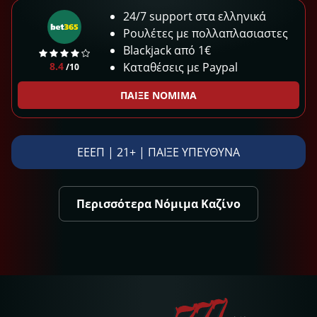
24/7 support στα ελληνικά
Ρουλέτες με πολλαπλασιαστες
Blackjack από 1€
Καταθέσεις με Paypal
8.4
/10
ΠΑΙΞΕ ΝΟΜΙΜΑ
ΕΕΕΠ | 21+ | ΠΑΙΞΕ ΥΠΕΥΘΥΝΑ
Περισσότερα Νόμιμα Καζίνο