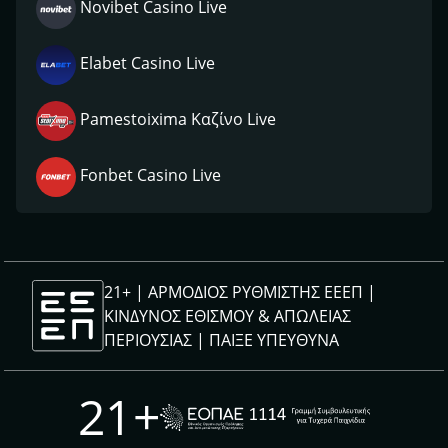
Novibet Casino Live
Elabet Casino Live
Pamestoixima Καζίνο Live
Fonbet Casino Live
21+ | ΑΡΜΟΔΙΟΣ ΡΥΘΜΙΣΤΗΣ ΕΕΕΠ |
ΚΙΝΔΥΝΟΣ ΕΘΙΣΜΟΥ & ΑΠΩΛΕΙΑΣ
ΠΕΡΙΟΥΣΙΑΣ |
ΠΑΙΞΕ ΥΠΕΥΘΥΝΑ
21+