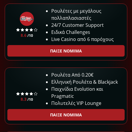
Ρουλέτες με μεγάλους
πολλαπλασιαστές
24/7 Customer Support
Ειδικά Challenges
8.6
/10
Live Casino από 6 παρόχους
ΠΑΙΞΕ ΝΟΜΙΜΑ
Ρουλέτα Από 0.20€
Ελληνική Ρουλέτα & Blackjack
Παιχνίδια Evolution και
Pragmatic
8.3
/10
Πολυτελές VIP Lounge
ΠΑΙΞΕ ΝΟΜΙΜΑ