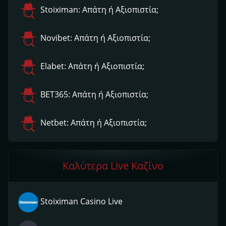
Stoiximan: Απάτη ή Αξιοπιστία;
Novibet: Απάτη ή Αξιοπιστία;
Elabet: Απάτη ή Αξιοπιστία;
ΒΕΤ365: Απάτη ή Αξιοπιστία;
Netbet: Απάτη ή Αξιοπιστία;
Καλύτερα Live Καζίνο
Stoiximan Casino Live