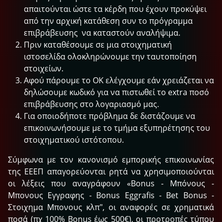
απαιτούνται ώστε τα κέρδη που έχουν προκύψει
από την αρχική κατάθεση συν το πρόγραμμα
επιβράβευσης να καταστούν αναλήψιμα.
Πριν καταθέσουμε σε μια στοιχηματική
ιστοσελίδα ολοκληρώνουμε την ταυτοποίηση
στοιχείων.
Αφού πάρουμε το ΟΚ ελέγχουμε εάν χρειάζεται να
δηλώσουμε κωδικό για να πιστωθεί το extra ποσό
επιβράβευσης στο λογαριασμό μας.
Για οποιοδήποτε πρόβλημα δε διστάζουμε να
επικοινωνήσουμε με το τμήμα εξυπηρέτησης του
στοιχηματικού ιστότοπου.
Σύμφωνα με τον κανονισμό εμπορικής επικοινωνίας
της ΕΕΕΠ απαγορεύονται ρητά να χρησιμοποιούνται
οι λέξεις που αναγράφουν «Bonus - Μπόνους -
Μπονους Εγγραφης - Bonus Eggrafis - Bet Bonus -
Στοιχημα Μπονους κλπ", οι αναφορές σε χρηματικά
ποσά (πχ 100% Bonus έως 500€), οι προτροπές τύπου