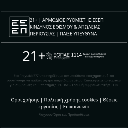
21+ | ΑΡΜΟΔΙΟΣ ΡΥΘΜΙΣΤΗΣ ΕΕΕΠ |
ΚΙΝΔΥΝΟΣ ΕΘΙΣΜΟΥ & ΑΠΩΛΕΙΑΣ
ΠΕΡΙΟΥΣΙΑΣ |
ΠΑΙΞΕ ΥΠΕΥΘΥΝΑ
21+
Στο Froytakia777 υποστηρίζουμε τον υπεύθυνο στοιχηματισμό και
συστήνουμε να παίζετε τυχερά παιχνίδια με μέτρο. Eπισκεφτείτε το eopae.gr
για συμβουλές και υποστήριξη. ΕΟΠΑΕ – Γραμμή Συμβουλευτικής: 1114.
Όροι χρήσης
|
Πολιτική χρήσης cookies
|
Θέσεις
εργασίας
|
Επικοινωνία
*Ισχύουν Όροι και Προϋποθέσεις