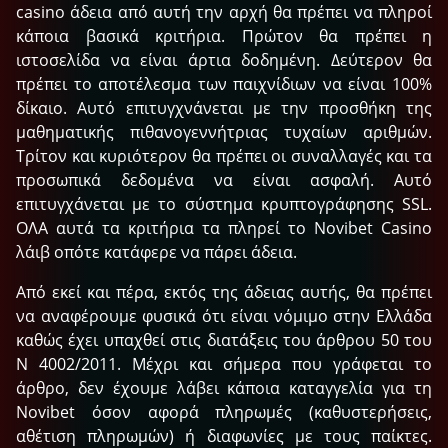
casino άδεια από αυτή την αρχή θα πρέπει να πληροί
κάποια βασικά κριτήρια. Πρώτον θα πρέπει η
ιστοσελίδα να είναι άρτια δοδημένη. Δεύτερον θα
πρέπει το αποτέλεσμα των παιχνίδιων να είναι 100%
δίκαιο. Αυτό επιτυγχνάνεται με την προσθήκη της
μαθηματικής πιθανογεννήτριας τυχαίων αριθμών.
Τρίτον και κυριότερον θα πρέπει οι συναλλαγές και τα
προσωπικά δεδομένα να είναι ασφαλή. Αυτό
επιτυγχάνεται με τo σύστημα κρυπτογράφησης SSL.
ΟΛΑ αυτά τα κριτήρια τα πληρεί το Novibet Casino
λάιβ οπότε κατάφερε να πάρει άδεια.
Από εκεί και πέρα, εκτός της άδειας αυτής, θα πρέπει
να αναφέρουμε φυσικά ότι είναι νόμιμο στην Ελλάδα
καθώς έχει υπαχθεί στις διατάξεις του άρθρου 50 του
Ν 4002/2011. Mέχρι και σήμερα που γράφεται το
άρθρο, δεν έχουμε λάβει κάποια καταγγελία για τη
Novibet όσον αφορά πληρωμές (καθυστερήσεις,
αθέτιση πληρωμών) ή διαφωνίες με τους παίκτες.