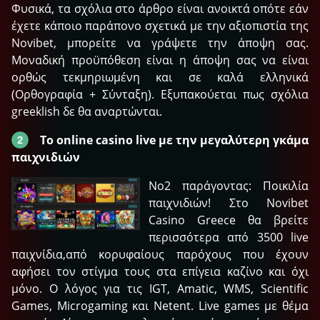
Φυσικά, τα σχόλια στο άρθρο είναι ανοικτά οπότε εάν
έχετε κάποιο παράπονο σχετικά με την αξιοπιστία της
Novibet, μπορείτε να γράψετε την άποψη σας.
Μοναδική προϋπόθεση είναι η άποψη σας να είναι
ορθώς τεκμηριωμένη και σε καλά ελληνικά
(Ορθογραφία + Σύνταξη). Εξυπακούεται πως σχόλια
greeklish δε θα αναρτώνται.
Το online casino live με την μεγαλύτερη γκάμα
παιχνιδιών
No2 παράγοντας: Ποικιλία
παιχνιδιών! Στο Novibet
Casino Greece θα βρείτε
περισσότερα από 3500 live
παιχνίδια,από κορυφαίους παρόχους που έχουν
αφήσει τον στίγμα τους στα επίγεια καζίνο και όχι
μόνο. Ο λόγος για τις IGT, Amatic, WMS, Scientific
Games, Microgaming και Netent. Live games με θέμα