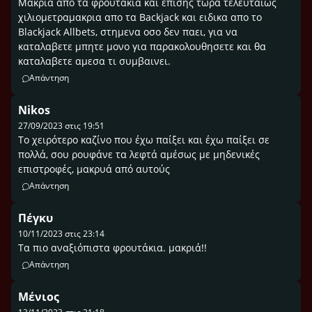
Μακρια απο τα φρουτακια και επισης τωρα τελευταιως
χιλιομετραμακρια απο τα Backjack και ειδικα απο το
Blackjack Allbets, στημενα οσο δεν παει, για να
καταλαβετε μπητε μονο για παρακολουθησετε και θα
καταλαβετε αμεσα τι συμβαινει.
Απάντηση
Nikos
27/09/2023 στις 19:51
Το χειρότερο καζίνο που έχω παίξει και έχω παίξει σε
πολλά, σου ρουφάνε τα λεφτά αμέσως με μηδενικές
επιστροφές, μακρυά από αυτούς
Απάντηση
Πέγκυ
10/11/2023 στις 23:14
Τα πιο αναξιόπιστα φρουτάκια. μακριά!!
Απάντηση
Μένιος