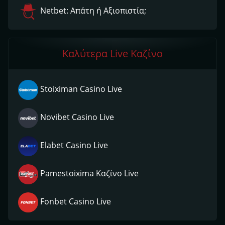
Netbet: Απάτη ή Αξιοπιστία;
Καλύτερα Live Καζίνο
Stoiximan Casino Live
Novibet Casino Live
Elabet Casino Live
Pamestoixima Καζίνο Live
Fonbet Casino Live