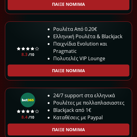
ΠΑΙΞΕ ΝΟΜΙΜΑ
Ρουλέτα Από 0.20€
Ελληνική Ρουλέτα & Blackjack
Παιχνίδια Evolution και
Pragmatic
8.3
/10
Πολυτελές VIP Lounge
ΠΑΙΞΕ ΝΟΜΙΜΑ
24/7 support στα ελληνικά
Ρουλέτες με πολλαπλασιαστες
Blackjack από 1€
Καταθέσεις με Paypal
8.4
/10
ΠΑΙΞΕ ΝΟΜΙΜΑ