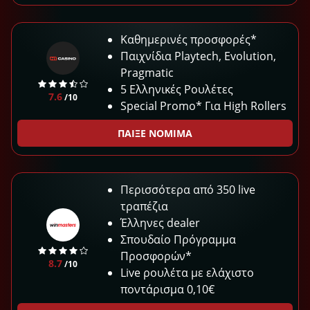
Καθημερινές προσφορές*
Παιχνίδια Playtech, Evolution,
Pragmatic
5 Ελληνικές Ρουλέτες
7.6
/10
Special Promo* Για High Rollers
ΠΑΙΞΕ ΝΟΜΙΜΑ
Περισσότερα από 350 live
τραπέζια
Έλληνες dealer
Σπουδαίο Πρόγραμμα
Προσφορών*
8.7
/10
Live ρουλέτα με ελάχιστο
ποντάρισμα 0,10€