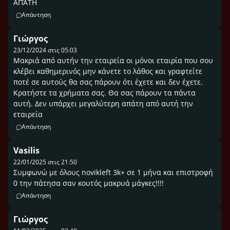
ΑΠΆΤΗ
Απάντηση
Γιώργος
23/12/2024 στις 05:03
Μακριά από αυτήν την εταιρεία οι μόνοι εταιρία που σου
κλέβει καθημερινός μην κάνετε το λάθος και γραφτείτε
ποτέ σε αυτούς θα σας πάρουν ότι έχετε και δεν έχετε.
Κρατήστε τα χρήματα σας. Θα σας πάρουν τα πάντα
αυτή. Δεν υπάρχει μεγαλύτερη απάτη από αυτή την
εταιρεία
Απάντηση
Vasilis
22/01/2025 στις 21:50
Συμφωνώ με όλους novikleft 3k+ σε 1 μήνα και επιστροφή
0 την πάτησα σαν κουτός μακρυά μάγκες!!!!
Απάντηση
Γιώργος