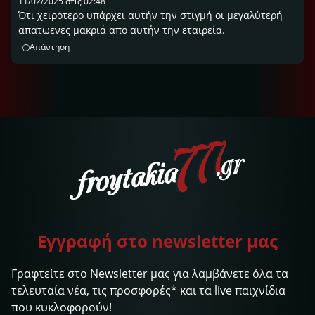
11/02/2025 στις 02:48
Ότι χειρότερο υπάρχει αυτήν την στιγμή οι μεγαλύτερή
απατωενες μακριά απο αυτήν την εταιρεία.
Απάντηση
Εγγραφή στο newsletter μας
Γραφτείτε στο Newsletter μας για λαμβάνετε όλα τα
τελευταία νέα, τις προσφορές* και τα live παιχνίδια
που κυκλοφορούν!