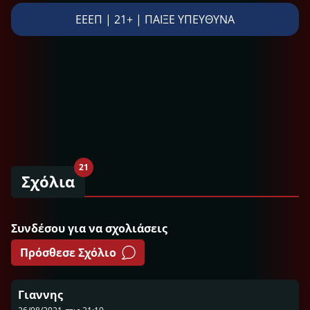
ΕΕΕΠ | 21+ | ΠΑΙΞΕ ΥΠΕΥΘΥΝΑ
21
Σχόλια
Συνδέσου για να σχολιάσεις
Πρόσθεσε Σχόλιο
Γιαννης