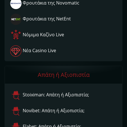
Φρουτάκια της Novomatic
Φρουτάκια της NetEnt
Νόμιμα Kαζίνο Live
Νέα Casino Live
Απάτη ή Αξιοπιστία
Stoiximan: Απάτη ή Αξιοπιστία;
Novibet: Απάτη ή Αξιοπιστία;
Elabet: Απάτη ή Αξιοπιστία;