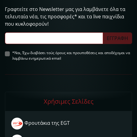
Γραφτείτε στο Newsletter μας για λαμβάνετε όλα τα
τελευταία νέα, τις προσφορές* και τα live παιχνίδια
που κυκλοφορούν!
ΕΓΓΡΑΦΗ
*Ναι, Έχω διαβάσει τούς όρους και προυποθέσεις και αποδέχομαι να
λαμβάνω ενημερωτικά email
Χρήσιμες Σελίδες
Φρουτάκια της EGT