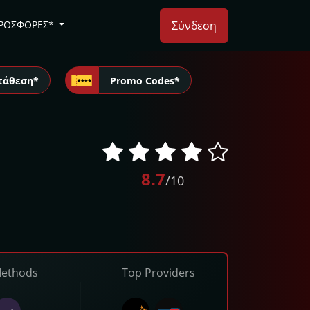
ΡΟΣΦΟΡΕΣ*
Σύνδεση
τάθεση*
Promo Codes*
8.7
/10
Methods
Top Providers