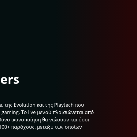
ders
, της Evolution και της Playtech που
 gaming. Το live μενού πλαισιώνεται από
 Μόνο ικανοποίηση θα νιώσουν και όσοι
 100+ παρόχους, μεταξύ των οποίων