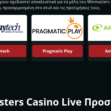
χουν σχεδιαστεί αποκλειστικά για τα μέλη του Winmasters
, προσαρμοσμένη στο στυλ και τις προτιμήσεις τους.
ytech
Pragmatic Play
Am
ters Casino Live Προ