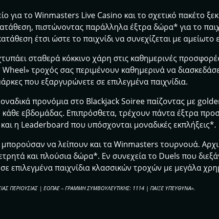
ο για το Winmasters Live Casino και το σχετικό πακέτο ξε
κατάθεση, πιστώνοντας παράλληλα έξτρα δώρα* για το παιχ
ατάθεση έτσι ώστε το παιχνίδι να συνεχίζεται με αμείωτο 
χτυπάει σταθερά κόκκινο χάρη στις καθημερινές προσφορές*
 Wheel» τροχός σας περιμένουν καθημερινά να διασκεδάσε
άρκες που εξαργυρώνετε σε επιλεγμένα παιχνίδια.
ναδικά προνόμια στο Blackjack Soiree παίζοντας με gold
κάθε εβδομάδας. Επιπρόσθετα, τρέχουν πάντα έξτρα προ
 και η Leaderboard που υπόσχονται μοναδικές εκπλήξεις*.
μπορούσαν να λείπουν και τα Winmasters τουρνουά. Αρχικ
ετρητά και πλούσια δώρα*. Εν συνεχεία το Duels που διεξ
 σε επιλεγμένα παιχνίδια κλασσικών τροχών με μεγάλα χρη
ΙΑΣ ΠΕΡΙΟΥΣΙΑΣ | ΕΟΠΑΕ – ΓΡΑΜΜΗ ΣΥΜΒΟΥΛΕΥΤΙΚΗΣ: 1114 | ΠΑΙΞΕ ΥΠΕΥΘΥΝΑ».