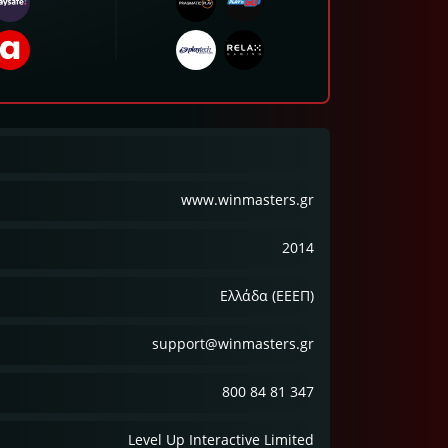
www.winmasters.gr
2014
Ελλάδα (ΕΕΕΠ)
support@winmasters.gr
800 84 81 347
Level Up Interactive Limited