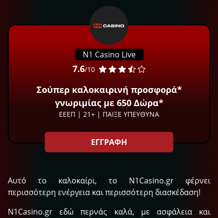
N1 Casino Live
7.6
/10
Σούπερ καλοκαιρινή προσφορά*
γνωριμίας με 650 Δώρα*
ΕΕΕΠ | 21+ | ΠΑΙΞΕ ΥΠΕΥΘΥΝΑ
ΕΓΓΡΑΦΗ
Αυτό το καλοκαίρι, το N1Casino.gr φέρνει
περισσότερη ενέργεια και περισσότερη διασκέδαση!
N1Casino.gr εδώ περνάς καλά, με ασφάλεια και