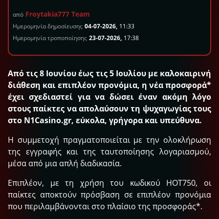
Froytakia777 Team
από
Ημερομηνία δημοσίευσης
04-07-2026,
11:33
Ημερομηνία τροποποίησης
23-07-2026,
17:38
Από τις 8 Ιουνίου έως τις 5 Ιουλίου με καλοκαιρινή
διάθεση και επιπλέον προνόμια, η νέα προσφορά*
έχει σχεδιαστεί για να δώσει έναν ακόμη λόγο
στους παίκτες να απολαύσουν τη ψυχαγωγίας τους
στο N1Casino.gr, εύκολα, γρήγορα και υπεύθυνα.
Η συμμετοχή πραγματοποιείται με την ολοκλήρωση
της εγγραφής και της ταυτοποίησης λογαριασμού,
μέσα από μια απλή διαδικασία.
Επιπλέον, με τη χρήση του κωδικού HOT750, οι
παίκτες αποκτούν πρόσβαση σε επιπλέον προνόμια
που περιλαμβάνονται στο πλαίσιο της προσφοράς*.