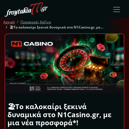
Αρχική
Προσφορές Καζίνο
🏖️Το καλοκαίρι ξεκινά δυναμικά στο N1Casino.gr, με μια νέα προσφορά*!
🏖️Το καλοκαίρι ξεκινά
δυναμικά στο N1Casino.gr, με
μια νέα προσφορά*!