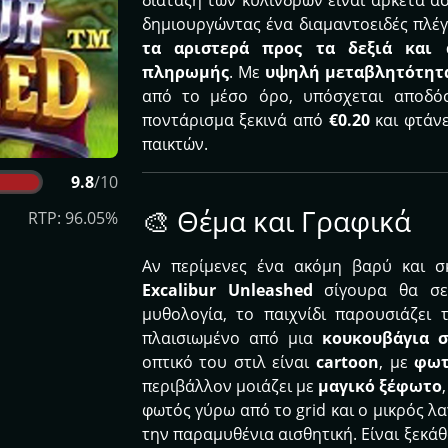
διάταξη των κυλίνδρων είναι αρκετά α
δημιουργώντας ένα διαμαντοειδές πλέγ
τα αριστερά προς τα δεξιά και 
πληρωμής
. Με
υψηλή μεταβλητότητ
από το μέσο όρο, υπόσχεται αποδό
ποντάρισμα ξεκινά από
€0.20
και φτάνε
παικτών.
9.8
/10
🎨 Θέμα και Γραφικά
RTP: 96.05%
Αν περίμενες ένα ακόμη βαρύ και σκ
Excalibur Unleashed
σίγουρα θα σε 
μυθολογία, το παιχνίδι παρουσιάζε
πλαισιωμένο από μια
κουκουβάγια σ
οπτικό του στιλ είναι
cartoon
, με
φωτ
περιβάλλον μοιάζει με
μαγικό ξέφωτο
φωτός γύρω από το grid και ο μικρός λ
την παραμυθένια αισθητική. Είναι ξεκά