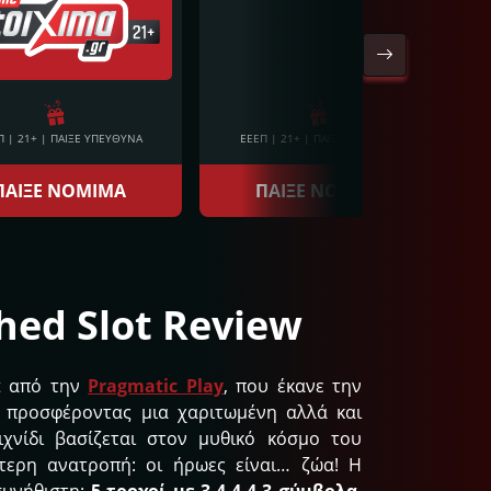
Π | 21+ | ΠΑΙΞΕ ΥΠΕΥΘΥΝΑ
ΕΕΕΠ | 21+ | ΠΑΙΞΕ ΥΠΕΥΘΥΝΑ
ΠΑΙΞΕ ΝΟΜΙΜΑ
ΠΑΙΞΕ ΝΟΜΙΜΑ
hed Slot Review
ot από την
Pragmatic Play
, που έκανε την
, προσφέροντας μια χαριτωμένη αλλά και
ιχνίδι βασίζεται στον μυθικό κόσμο του
ίτερη ανατροπή: οι ήρωες είναι… ζώα! Η