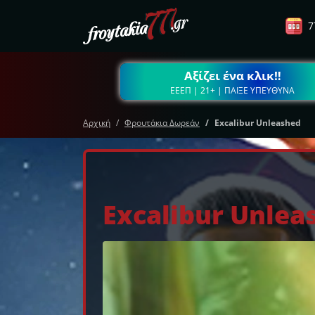
7
Αξίζει ένα κλικ‼️
ΕΕΕΠ | 21+ | ΠΑΙΞΕ ΥΠΕΥΘΥΝΑ
Αρχική
Φρουτάκια Δωρεάν
Excalibur Unleashed
Excalibur Unlea