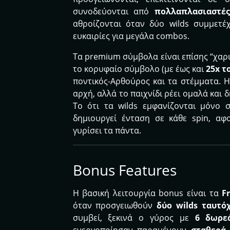
συνοδεύονται από
πολλαπλασιαστέ
αθροίζονται όταν δύο wilds συμμετέχ
ευκαιρίες για μεγάλα combos.
Τα premium σύμβολα είναι επίσης “χαρι
το κορυφαίο σύμβολο (με έως και
25x τ
ποντικός-Αρθούρος και τα στέμματα. Η
αρχή, αλλά το παιχνίδι ρέει ομαλά και 
Το ότι τα wilds εμφανίζονται μόνο σ
δημιουργεί ένταση σε κάθε spin, αφ
γυρίσει τα πάντα.
Bonus Features
Η βασική λειτουργία bonus είναι τα
F
όταν προσγειωθούν
δύο wilds ταυτό
συμβεί, ξεκινά ο γύρος με
6 δωρε