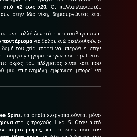
ς από x2 έως x20
. Οι πολλαπλασιαστές
ουν στην ίδια νίκη, δημιουργώντας έτσι
τωμένα” αλλά δυνατά: η κουκουβάγια είναι
ο ποντάρισμα
για 5αδα), ενώ ακολουθούν ο
 δομή του grid μπορεί να μπερδέψει στην
δημιουργεί γρήγορα αναγνωρίσιμα patterns.
τις άκρες του πλέγματος είναι κάτι που
ού μια επιτυχημένη εμφάνιση μπορεί να
ree Spins
, τα οποία ενεργοποιούνται μόνο
χρονα
στους τροχούς 1 και 5. Όταν αυτό
άν περιστροφές
, και οι wilds που τον