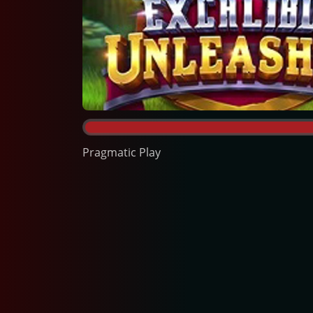
Pragmatic Play