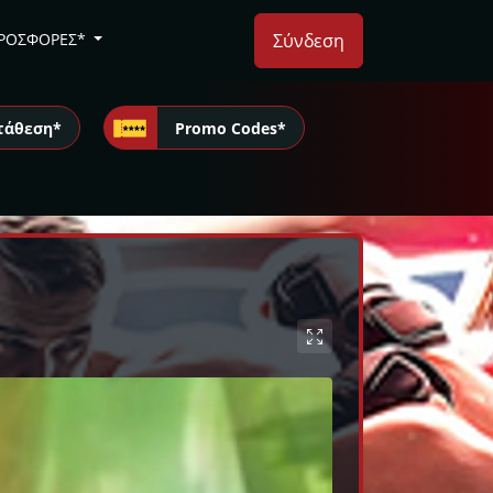
ΡΟΣΦΟΡΕΣ*
Σύνδεση
τάθεση*
Promo Codes*