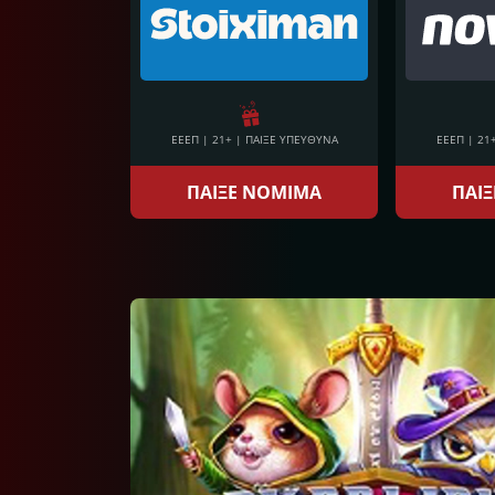
ΕΕΕΠ | 21+ | ΠΑΙΞΕ ΥΠΕΥΘΥΝΑ
ΕΕΕΠ | 21
ΠΑΙΞΕ ΝΟΜΙΜΑ
ΠΑΙ