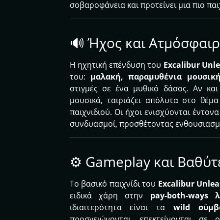
σοβαροφάνεια και προτείνει μια πιο παι
🔊 Ήχος και Ατμόσφαι
Η ηχητική επένδυση του
Excalibur Unl
του:
μαλακή, παραμυθένια μουσικ
στιγμές σε ένα μυθικό δάσος. Αν και 
μουσικά, ταιριάζει απόλυτα στο θέμ
παιχνιδιού. Οι ήχοι ενισχύονται έντονα
συνδυασμοί, προσθέτοντας ενθουσιασμ
⚙️ Gameplay και Βαθύτ
Το βασικό παιχνίδι του
Excalibur Unle
ειδικά χάρη στην
pay-both-ways λ
ιδιαιτερότητα είναι τα
wild σύμ
προσγειώνονται, επεκτείνονται σε