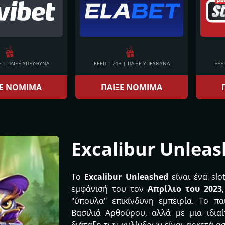
+ | ΠΑΙΞΕ ΥΠΕΥΘΥΝΑ
ΕΕΕΠ | 21+ | ΠΑΙΞΕ ΥΠΕΥΘΥΝΑ
ΕΕΕ
ΞΕ ΝΟΜΙΜΑ
ΠΑΙΞΕ ΝΟΜΙΜΑ
Excalibur Unleas
Το
Excalibur Unleashed
είναι ένα sl
εμφάνισή του τον
Απρίλιο του 2023
"ύπουλα" επικίνδυνη εμπειρία. Το πα
Βασιλιά Αρθούρου, αλλά με μια ιδια