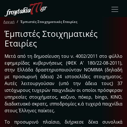
Αρχική
Έμπιστές Στοιχηματικές Εταιρίες
Έμπιστές Στοιχηματικές
Εταιρίες
Μετά από τη δημοσίευση του ν. 4002/2011 στο φύλλο
εφημερίδας κυβερνήσεως (ΦΕΚ Α' 180/22-08-2011),
στην Ελλάδα δραστηριοποιούνταν ΝΟΜΙΜΑ (δηλαδή
με προσωρινή άδεια) 24 ιστοσελίδες στοιχηματος.
Αυτές λειτουργούσαν (υπό την άδεια τους) 37
ιστόχωρους τυχερών παιχνιδιών οι οποίοι πρόσφεραν
υπηρεσίες στοιχήματος, καζινο, πόκερ, bingo, ΚΙΝΟ,
διαδικτυακό σκρατς, ιπποδρομίες κ.ά τυχερά παιχνίδια
στους Έλληνες παίκτες.
Το προσωρινό πλαίσιο, διήρκεσε δέκα συνολικά