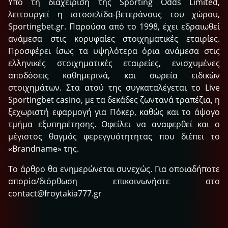
Υπό τη διαχείριση της Sporting Odds Limited,
λειτουργεί η ιστοσελίδα-βετεράνους του χώρου,
Sportingbet.gr. Παρούσα από το 1998, έχει εδραιωθεί
ανάμεσα στις κορυφαίες στοιχηματικές εταιρίες.
Προσφέρει ίσως τα υψηλότερα όρια ανάμεσα στις
ελληνικές στοιχηματικές εταιρείες, ενισχυμένες
αποδόσεις καθημερινά, και σωρεία ειδικών
στοιχημάτων. Στα ατού της συγκαταλέγεται το Live
Sportingbet casino, με τα δεκάδες ζωντανά τραπέζια, η
ξεχωριστή εφαρμογή για Πόκερ, καθώς και το άψογο
τμήμα εξυπηρέτησης. Οφείλει να αναφερθεί και ο
μέγιστος θαγμός φερεγγυότητητας που διέπει το
«Brandname» της.
Το άρθρο θα ενημερώνεται συνεχώς. Για οποιαδήποτε
απορία/διόρθωση επικοινωνήστε στο
contact@froytakia777.gr