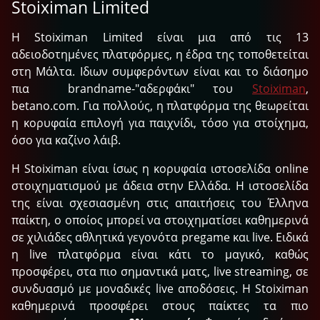
Stoiximan Limited
H Stoiximan Limited είναι μια από τις 13
αδειοδοτημένες πλατφόρμες, η έδρα της τοποθετείται
στη Μάλτα. Ιδιων συμφερόντων είναι και το διάσημο
πια brandname-"αδερφάκι" του
Stoiximan
,
betano.com. Για πολλούς, η πλατφόρμα της θεωρείται
η κορυφαία επιλογή για παιχνίδι, τόσο για στοίχημα,
όσο για καζίνο λάιβ.
Η Stoiximan είναι ίσως η κορυφαία ιστοσελίδα online
στοιχηματισμού με άδεια στην Ελλάδα. Η ιστοσελίδα
της είναι σχεσιασμένη στις απαιτήσεις του Έλληνα
παίκτη, ο οποίος μπορεί να στοιχηματίσει καθημερινά
σε χιλιάδες αθλητικά γεγονότα pregame και live. Ειδικά
η live πλατφόρμα είναι κάτι το μαγικό, καθώς
προσφέρει, στα πιο σημαντικά ματς, live streaming, σε
συνδυασμό με μοναδικές live αποδόσεις. Η Stoiximan
καθημερινά προσφέρει στους παίκτες τα πιο