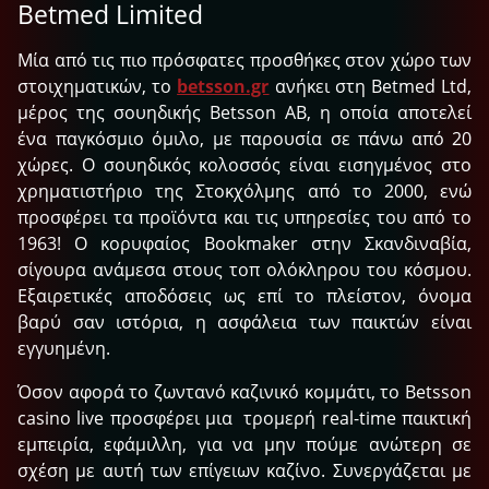
Betmed Limited
Μία από τις πιο πρόσφατες προσθήκες στον χώρο των
στοιχηματικών, το
betsson.gr
ανήκει στη Betmed Ltd,
μέρος της σουηδικής Betsson ΑΒ, η οποία αποτελεί
ένα παγκόσμιο όμιλο, με παρουσία σε πάνω από 20
χώρες. Ο σουηδικός κολοσσός είναι εισηγμένος στο
χρηματιστήριο της Στοκχόλμης από το 2000, ενώ
προσφέρει τα προϊόντα και τις υπηρεσίες του από το
1963! Ο κορυφαίος Bookmaker στην Σκανδιναβία,
σίγουρα ανάμεσα στους τοπ ολόκληρου του κόσμου.
Εξαιρετικές αποδόσεις ως επί το πλείστον, όνομα
βαρύ σαν ιστόρια, η ασφάλεια των παικτών είναι
εγγυημένη.
Όσον αφορά το ζωντανό καζινικό κομμάτι, το Betsson
casino live προσφέρει μια τρομερή real-time παικτική
εμπειρία, εφάμιλλη, για να μην πούμε ανώτερη σε
σχέση με αυτή των επίγειων καζίνο. Συνεργάζεται με