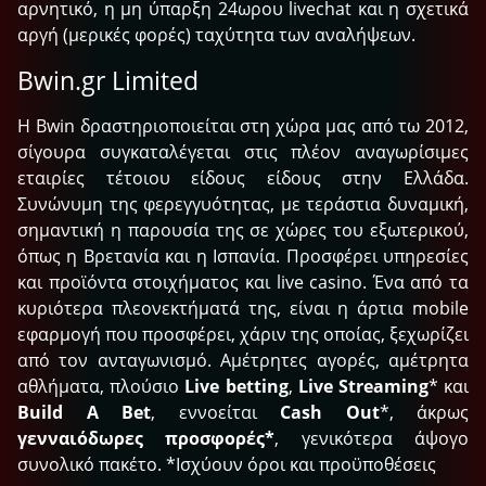
αρνητικό, η μη ύπαρξη 24ωρου livechat και η σχετικά
αργή (μερικές φορές) ταχύτητα των αναλήψεων.
Bwin.gr Limited
Η Bwin δραστηριοποιείται στη χώρα μας από τω 2012,
σίγουρα συγκαταλέγεται στις πλέον αναγωρίσιμες
εταιρίες τέτοιου είδους είδους στην Ελλάδα.
Συνώνυμη της φερεγγυότητας, με τεράστια δυναμική,
σημαντική η παρουσία της σε χώρες του εξωτερικού,
όπως η Βρετανία και η Ισπανία. Προσφέρει υπηρεσίες
και προϊόντα στοιχήματος και live casino. Ένα από τα
κυριότερα πλεονεκτήματά της, είναι η άρτια mobile
εφαρμογή που προσφέρει, χάριν της οποίας, ξεχωρίζει
από τον ανταγωνισμό. Αμέτρητες αγορές, αμέτρητα
αθλήματα, πλούσιο
Live betting
,
Live Streaming
* και
Build A Bet
, εννοείται
Cash
Out
*, άκρως
γενναιόδωρες προσφορές*
, γενικότερα άψογο
συνολικό πακέτο. *Ισχύουν όροι και προϋποθέσεις