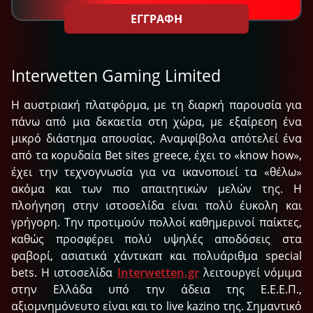
ΕΓΓΡΑΦΗ
Interwetten Gaming Limited
Η αυστριακή πλατφόρμα, με τη διαρκή παρουσία για
πάνω από μια δεκαετία στη χώρα, με εξαίρεση ένα
μικρό διάστημα απουσίας. Αναμφίβολα απότελεί ένα
από τα κορυδαία Bet sites greece, έχει το «know how»,
έχει την τεχνογνωσία για να ικανοποιεί τα «θέλω»
ακόμα και των πιο απαιτητικών μελών της. Η
πλοήγηση στην ιστοσελίδα είναι πολύ έυκολη και
γρήγορη. Την προτιμούν πολλοί καθημερινοί παίκτες,
καθώς προσφέρει πολύ υψηλές αποδόσεις στα
φαβορί, ασιατικά χάντικαπ και πολυάριθμα special
bets. Η ιστοσελίδα
Interwetten.gr
λειτουργεί νόμιμα
στην Ελλάδα υπό την άδεια της Ε.Ε.Ε.Π.,
αξιομνημόνευτο είναι και το live kazino της. Σημαντικό