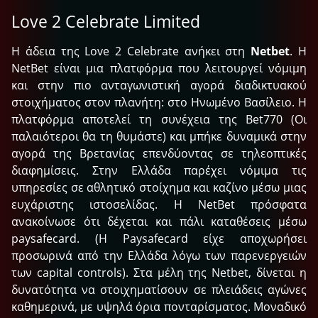
Love 2 Celebrate Limited
H άδεια της Love 2 Celebrate ανήκει στη
Netbet
. H
NetBet είναι μια πλατφόρμα που λειτουργεί νόμιμη
και στην πιο ανταγωνιστική αγορά διαδικτυακού
στοιχήματος στον πλανήτη: στο Ηνωμένο Βασίλειο. Η
πλατφόρμα αποτελεί τη συνέχεια της Bet770 (Oι
παλαιότεροι θα τη θυμάστε) και μπήκε δυναμικά στην
αγορά της Βρετανίας επενδύοντας σε τηλεοπτικές
διαφημίσεις. Στην Ελλάδα παρέχει νόμιμα τις
υπηρεσίες σε αθλητικό στοίχημα και καζίνο μέσω μιας
ευχάριστης ιστοσελίδας. Η ΝetBet πρόσφατα
ανακοίνωσε ότι δέχεται και πάλι καταθέσεις μέσω
paysafecard. (H Paysafecard είχε αποχωρήσει
προσωρινά από την Ελλάδα λόγω των παρενεργειών
των capital controls). Στα μέλη της Netbet, δίνεται η
δυνατότητα να στοιχηματίσουν σε πλειάδεις αγώνες
καθημερινά, με υψηλά όρια πονταρίσματος. Μοναδικό