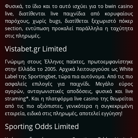
Φυσικά, το ίδιο και το αυτό ισχύει για το bwin casino
live, διατίθενται live παιχνίδια από κορυφαίους
παρόχους, χωρίς bugs, διατίθεται ξεχωριστό πόκερ
section, εντύπωση προκαλεί παράλληλα η ταχύτητα
στις πληρωμές.
Vistabet.gr Limited
Γνώριμη στους Έλληνες παίκτες, πρωτοεμφανίστηκε
στην Ελλάδα το 2005. Αρχικά λειτουργούσε ως White
Label της Sportingbet, τώρα πια αυτόνομα. Από τις πιο
ασφαλείς επιλογές για παιχνίδι. Μεγάλο εύρος
αγορών, ανταγωνιστικές αποδόσεις, φυσικά και live
straming*. Και η πλατφόρμα live casino της θεωρείται
από τις πιο αξιόπιστες, γενικότερα η συγκεκριμένη
εταιρεία, ειδικά στις πληρωμές, αποτελεί εγγύηση!
Sporting Odds Limited