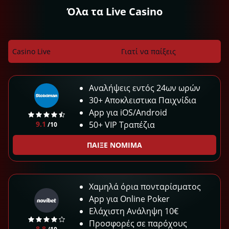
Όλα τα Live Casino
Casino Live
Γιατί να παίξεις
Αναλήψεις εντός 24ων ωρών
30+ Αποκλειστικα Παιχνίδια
App για iOS/Android
50+ VIP Τραπέζια
9.1
/10
ΠΑΙΞΕ ΝΟΜΙΜΑ
Χαμηλά όρια πονταρίσματος
App για Online Poker
Ελάχιστη Ανάληψη 10€
Προσφορές σε παρόχους