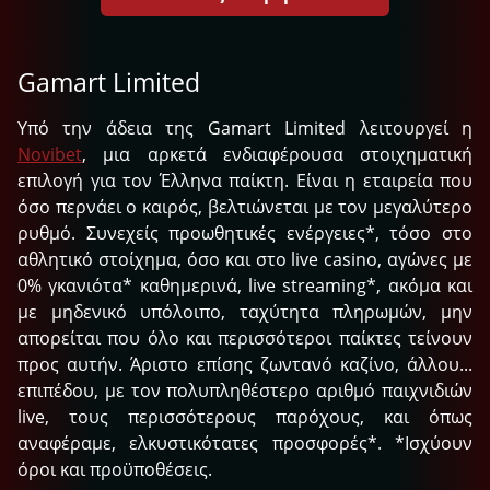
Gamart Limited
Yπό την άδεια της Gamart Limited λειτουργεί η
Novibet
, μια αρκετά ενδιαφέρουσα στοιχηματική
επιλογή για τον Έλληνα παίκτη. Είναι η εταιρεία που
όσο περνάει ο καιρός, βελτιώνεται με τον μεγαλύτερο
ρυθμό. Συνεχείς προωθητικές ενέργειες*, τόσο στο
αθλητικό στοίχημα, όσο και στο live casino, αγώνες με
0% γκανιότα* καθημερινά, live streaming*, ακόμα και
με μηδενικό υπόλοιπο, ταχύτητα πληρωμών, μην
απορείται που όλο και περισσότεροι παίκτες τείνουν
προς αυτήν. Άριστο επίσης ζωντανό καζίνο, άλλου...
επιπέδου, με τον πολυπληθέστερο αριθμό παιχνιδιών
live, τους περισσότερους παρόχους, και όπως
αναφέραμε, ελκυστικότατες προσφορές*. *Ισχύουν
όροι και προϋποθέσεις.