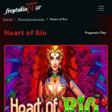
Αρχική
Φρουτάκια Δωρεάν
Heart of Rio
Heart of Rio
Pragmatic Play