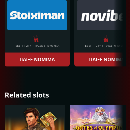
ΕΕΕΠ | 21+ | ΠΑΙΞΕ ΥΠΕΥΘΥΝΑ
ΕΕΕΠ | 21+ | ΠΑΙΞΕ ΥΠΕΥΘΥΝΑ
ΠΑΙΞΕ ΝΟΜΙΜΑ
ΠΑΙΞΕ ΝΟΜΙΜΑ
Related slots