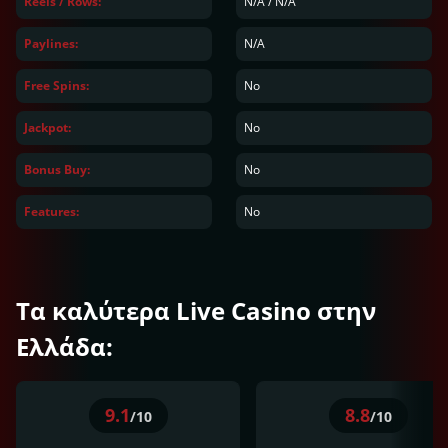
Reels / Rows:
N/A
/
N/A
Paylines:
N/A
Free Spins:
No
Jackpot:
No
Bonus Buy:
No
Features:
No
Τα καλύτερα Live Casino στην
Ελλάδα:
9.1
8.8
/10
/10