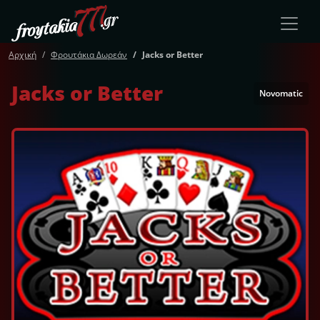
Αρχική
Φρουτάκια Δωρεάν
Jacks or Better
Jacks or Better
Novomatic