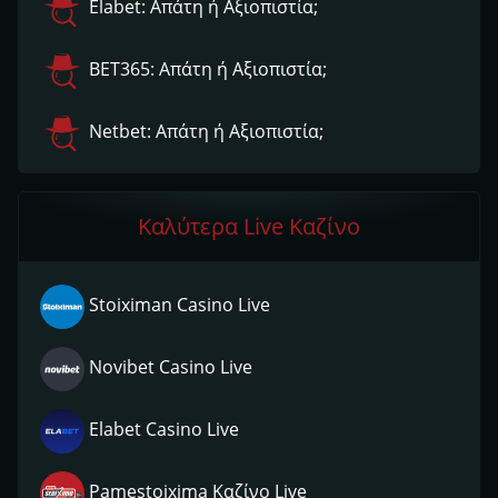
Elabet: Απάτη ή Αξιοπιστία;
ΒΕΤ365: Απάτη ή Αξιοπιστία;
Netbet: Απάτη ή Αξιοπιστία;
Καλύτερα Live Καζίνο
Stoiximan Casino Live
Novibet Casino Live
Elabet Casino Live
Pamestoixima Καζίνο Live