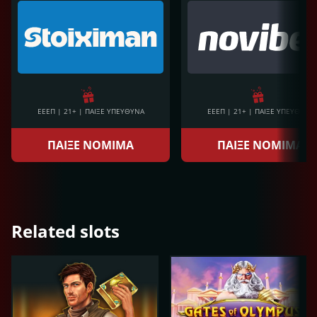
ΕΕΕΠ | 21+ | ΠΑΙΞΕ ΥΠΕΥΘΥΝΑ
ΕΕΕΠ | 21+ | ΠΑΙΞΕ ΥΠΕΥΘΥΝΑ
ΠΑΙΞΕ ΝΟΜΙΜΑ
ΠΑΙΞΕ ΝΟΜΙΜΑ
Related slots