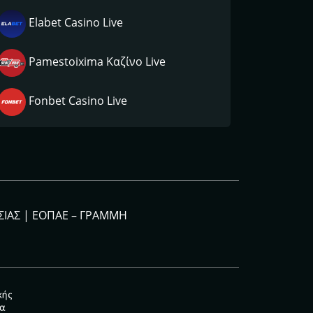
Elabet Casino Live
Pamestoixima Καζίνο Live
Fonbet Casino Live
ΣΙΑΣ |
ΕΟΠΑΕ – ΓΡΑΜΜΗ