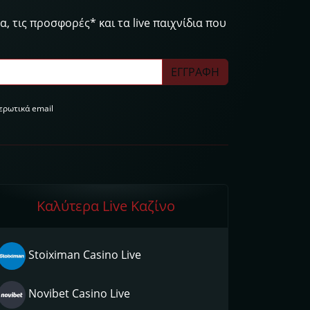
, τις προσφορές* και τα live παιχνίδια που
ΕΓΓΡΑΦΗ
ερωτικά email
Καλύτερα Live Καζίνο
Stoiximan Casino Live
Novibet Casino Live