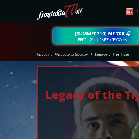
7
[SUMMER710] ΜΕ 700 🍒
ΕΕΕΠ | 21+ | ΠΑΙΞΕ ΥΠΕΥΘΥΝΑ
Αρχική
Φρουτάκια Δωρεάν
Legacy of the Tiger
Legacy of the Ti