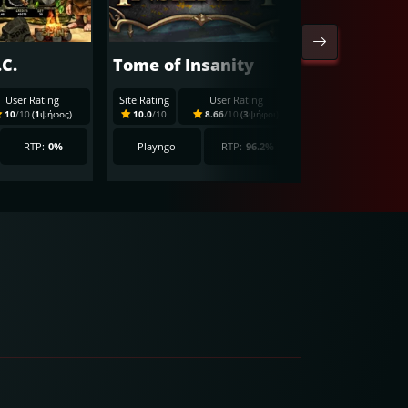
.C.
Tome of Insanity
User Rating
Site Rating
User Rating
Site Rating
10
/10
(
1
ψήφος)
10.0
/10
8.66
/10
(
3
ψήφοι)
10.0
/10
RTP:
0%
Playngo
RTP:
96.2%
Pragmatic Live