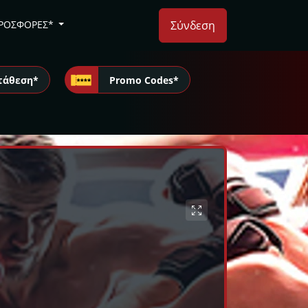
ΡΟΣΦΟΡΕΣ*
Σύνδεση
τάθεση*
Promo Codes*