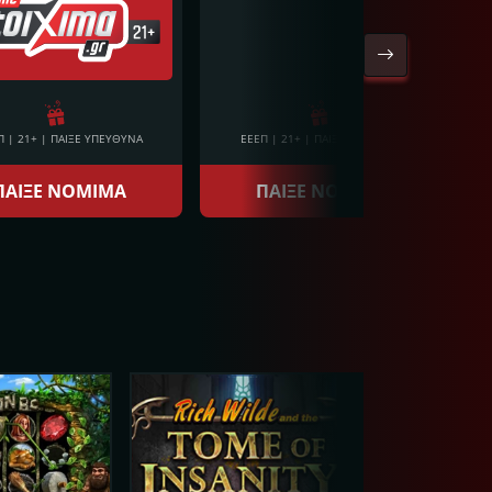
Π | 21+ | ΠΑΙΞΕ ΥΠΕΥΘΥΝΑ
ΕΕΕΠ | 21+ | ΠΑΙΞΕ ΥΠΕΥΘΥΝΑ
ΠΑΙΞΕ ΝΟΜΙΜΑ
ΠΑΙΞΕ ΝΟΜΙΜΑ