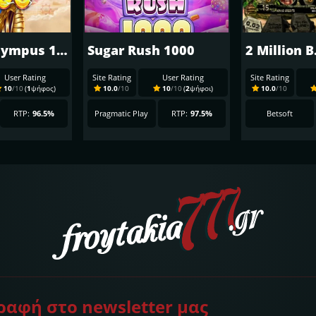
Gates of Olympus 1000 Demo
Sugar Rush 1000
2 Million B
User Rating
Site Rating
User Rating
Site Rating
10
/10
(
1
ψήφος)
10.0
/10
10
/10
(
2
ψήφοι)
10.0
/10
RTP:
96.5%
Pragmatic Play
RTP:
97.5%
Betsoft
ραφή στο newsletter μας