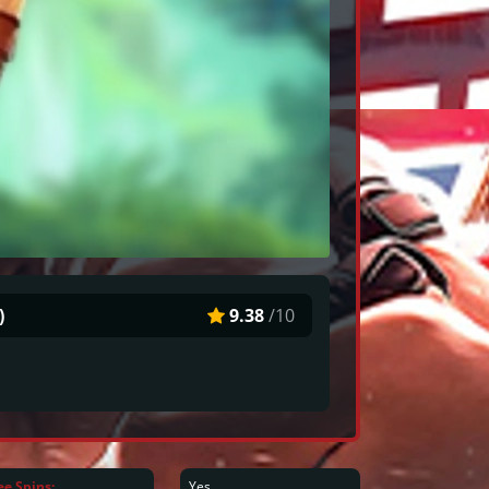
)
9.38
/10
ee Spins:
Yes