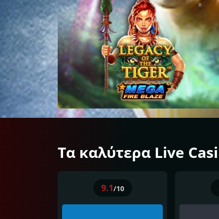
Τα καλύτερα Live Cas
9.1
/10