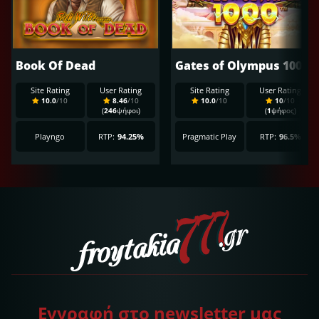
Book Of Dead
Gates of Olympus 1000 Demo
Site Rating
User Rating
Site Rating
User Rating
10.0
/10
8.46
/10
10.0
/10
10
/10
(
246
ψήφοι)
(
1
ψήφος)
Playngo
RTP:
94.25%
Pragmatic Play
RTP:
96.5%
Εγγραφή στο newsletter μας