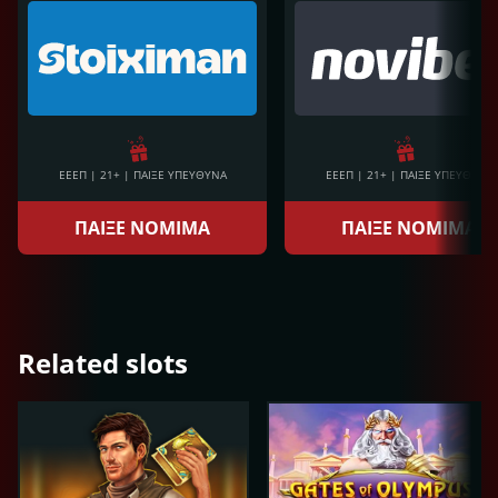
ΕΕΕΠ | 21+ | ΠΑΙΞΕ ΥΠΕΥΘΥΝΑ
ΕΕΕΠ | 21+ | ΠΑΙΞΕ ΥΠΕΥΘΥΝΑ
ΠΑΙΞΕ ΝΟΜΙΜΑ
ΠΑΙΞΕ ΝΟΜΙΜΑ
Related slots