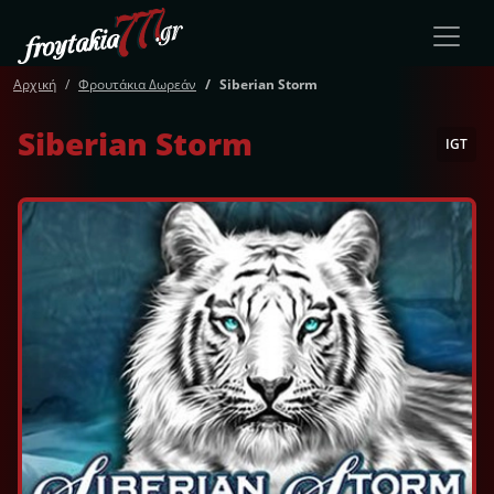
Αρχική
Φρουτάκια Δωρεάν
Siberian Storm
Siberian Storm
IGT