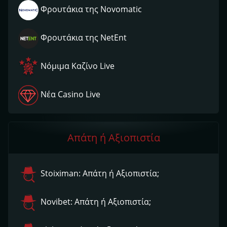
Φρουτάκια της Novomatic
Φρουτάκια της NetEnt
Νόμιμα Kαζίνο Live
Νέα Casino Live
Απάτη ή Αξιοπιστία
Stoiximan: Απάτη ή Αξιοπιστία;
Novibet: Απάτη ή Αξιοπιστία;