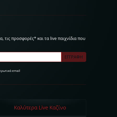
, τις προσφορές* και τα live παιχνίδια που
ΕΓΓΡΑΦΗ
ερωτικά email
Καλύτερα Live Καζίνο