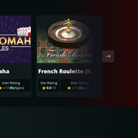
aha
French Roulette (BGaming)
User Rating
Site Rating
User Rating
Site Rating
-
/10
(
0
ψήφοι)
0.0
/10
-
/10
(
0
ψήφοι)
0.0
/10