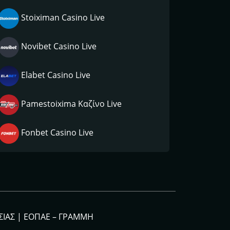
Stoiximan Casino Live
Novibet Casino Live
Elabet Casino Live
Pamestoixima Καζίνο Live
Fonbet Casino Live
ΣΙΑΣ |
ΕΟΠΑΕ – ΓΡΑΜΜΗ