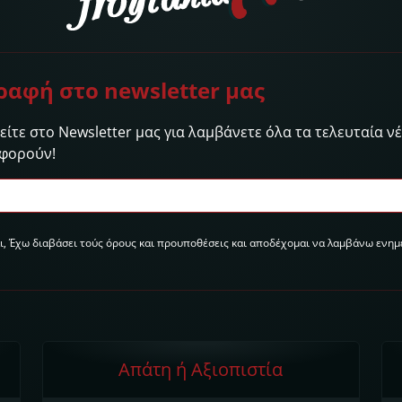
ραφή στο newsletter μας
ίτε στο Newsletter μας για λαμβάνετε όλα τα τελευταία νέα
φορούν!
ι, Έχω διαβάσει τούς όρους και προυποθέσεις και αποδέχομαι να λαμβάνω ενημ
Απάτη ή Αξιοπιστία