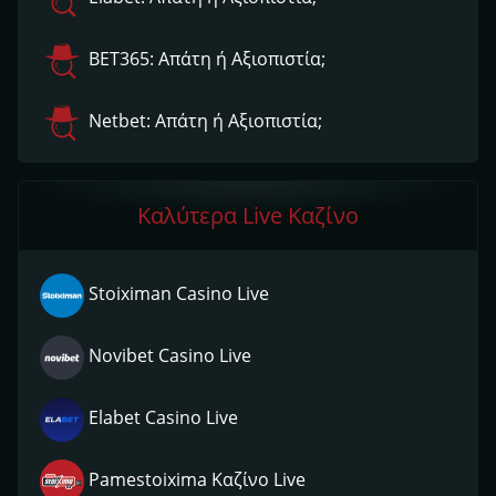
ΒΕΤ365: Απάτη ή Αξιοπιστία;
Netbet: Απάτη ή Αξιοπιστία;
Καλύτερα Live Καζίνο
Stoiximan Casino Live
Novibet Casino Live
Elabet Casino Live
Pamestoixima Καζίνο Live