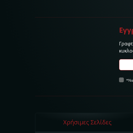
Εγγ
Γραφτε
κυκλο
*Να
Χρήσιμες Σελίδες