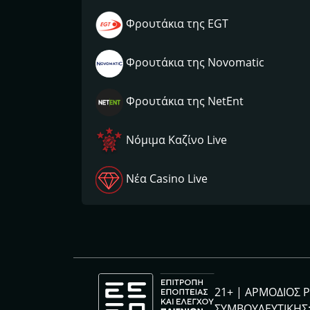
Φρουτάκια της EGT
Φρουτάκια της Novomatic
Φρουτάκια της NetEnt
Νόμιμα Kαζίνο Live
Νέα Casino Live
21+ | ΑΡΜΟΔΙΟΣ 
ΣΥΜΒΟΥΛΕΥΤΙΚΗΣ: