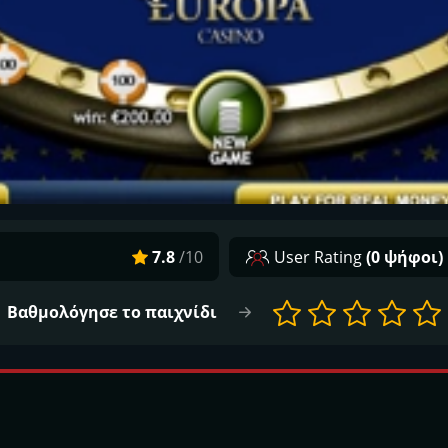
7.8
/10
User Rating
(0 ψήφοι)
Βαθμολόγησε το παιχνίδι