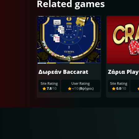
Related games
Δωρεάν Baccarat
Ζάρια Play
Site Rating
User Rating
Site Rating
7.8
/10
-
/10
(
0
ψήφοι)
0.0
/10