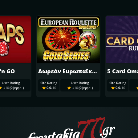
'n GO
Δωρεάν Ευρωπαϊκή Ρουλέτα
5 Card Om
User Rating
Site Rating
User Rating
Site Rating
-
/10
(
0
ψήφοι)
0.0
/10
-
/10
(
0
ψήφοι)
0.0
/10