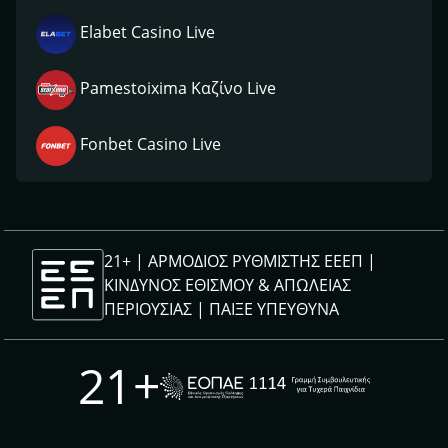
Elabet Casino Live
Pamestoixima Καζίνο Live
Fonbet Casino Live
21+ | ΑΡΜΟΔΙΟΣ ΡΥΘΜΙΣΤΗΣ ΕΕΕΠ |
ΚΙΝΔΥΝΟΣ ΕΘΙΣΜΟΥ & ΑΠΩΛΕΙΑΣ
ΠΕΡΙΟΥΣΙΑΣ |
ΠΑΙΞΕ ΥΠΕΥΘΥΝΑ
21+