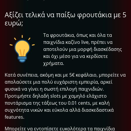
Αξίζει τελικά να παίξω φρουτάκια με 5
ευρώ;
Τα φρουτάκια, όπως και όλα τα
παιχνίδια καζίνο live, πρέπει να
αποτελούν μια μορφή διασκέδασης
και όχι μέσο για να κερδίσετε
χρήματα.
Κατά συνέπεια, ακόμη και με 5€ κεφάλαιο, μπορείτε να
απολαύσετε μια πολύ ευχάριστη εμπειρία, αρκεί
φυσικά να γίνει η σωστή επιλογή παιχνιδιών.
Προτιμήστε δηλαδή slots με χαμηλό ελάχιστο
ποντάρισμα της τάξεως του 0.01 cents, με καλή
συχνότητα νικών και εύκολα αλλά διασκεδαστικά
features.
Μπορείτε να εντοπίσετε ευκολότερα τα παιχνίδια