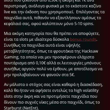
slots που ξεκινούν από 0,50€ ή ακόμη και 1€ ανά
περιστροφή, ανάλογα φυσικά με το εκάστοτε καζίνο
live και την έκδοση που χρησιμοποιεί. Επιλέγοντας τα
παιχνίδια αυτά, πιθανόν να εξαντλήσουν αμέσως το
κεφάλαιό σας, αφού καλύπτουν μόνο 5-10 spins.
Μια ακόμη κατηγορία που θα πρέπει να αποφύγετε,
είναι τα slots με ιδιαίτερα δύσκολα
bonus rounds
.
Συνήθως τα παιχνίδια αυτά είναι υψηλής
μεταβλητότητας, όπως τα φρουτάκια της Hacksaw
Gaming, τα οποία ναι μεν προσφέρουν ελάχιστο
ποντάρισμα από 0,10€ αλλά οι λειτουργίες μπόνους
συνήθως αργούν πολύ να έρθουν, με αποτέλεσμα να
μην προλαβαίνουν να φανούν στα 5€.
Αν μάλιστα ο στόχος σας είναι καθαρά η διασκέδαση,
καλό θα ήταν να αφήσετε εντελώς τα high volatility
slots στην άκρη και να προτιμήσετε παιχνίδια που
δίνουν πιο συχνές νίκες μέσα στο παιχνίδι, όπως το
Starburst (NetEnt).