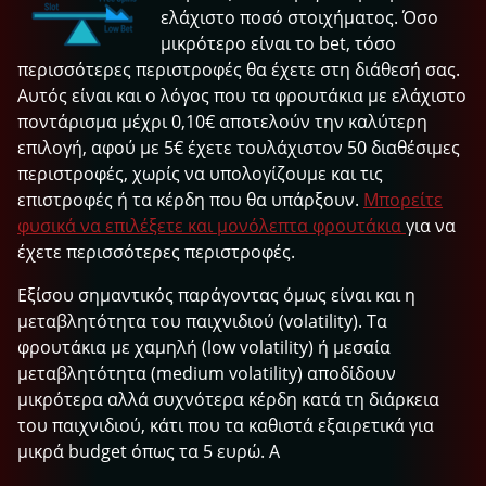
ελάχιστο ποσό στοιχήματος. Όσο
μικρότερο είναι το bet, τόσο
περισσότερες περιστροφές θα έχετε στη διάθεσή σας.
Αυτός είναι και ο λόγος που τα φρουτάκια με ελάχιστο
ποντάρισμα μέχρι 0,10€ αποτελούν την καλύτερη
επιλογή, αφού με 5€ έχετε τουλάχιστον 50 διαθέσιμες
περιστροφές, χωρίς να υπολογίζουμε και τις
επιστροφές ή τα κέρδη που θα υπάρξουν.
Μπορείτε
φυσικά να επιλέξετε και μονόλεπτα φρουτάκια
για να
έχετε περισσότερες περιστροφές.
Εξίσου σημαντικός παράγοντας όμως είναι και η
μεταβλητότητα του παιχνιδιού (volatility). Τα
φρουτάκια με χαμηλή (low volatility) ή μεσαία
μεταβλητότητα (medium volatility) αποδίδουν
μικρότερα αλλά συχνότερα κέρδη κατά τη διάρκεια
του παιχνιδιού, κάτι που τα καθιστά εξαιρετικά για
μικρά budget όπως τα 5 ευρώ. Α