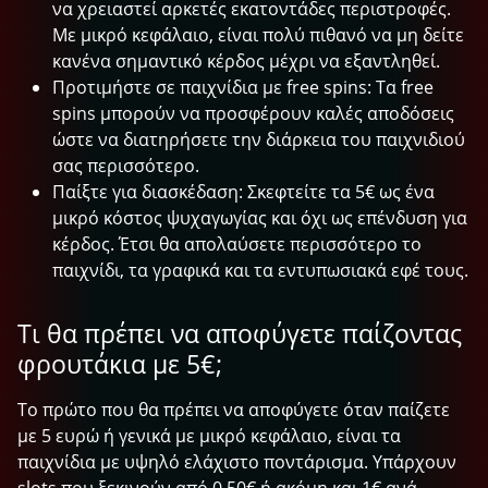
να χρειαστεί αρκετές εκατοντάδες περιστροφές.
Με μικρό κεφάλαιο, είναι πολύ πιθανό να μη δείτε
κανένα σημαντικό κέρδος μέχρι να εξαντληθεί.
Προτιμήστε σε παιχνίδια με free spins: Τα free
spins μπορούν να προσφέρουν καλές αποδόσεις
ώστε να διατηρήσετε την διάρκεια του παιχνιδιού
σας περισσότερο.
Παίξτε για διασκέδαση: Σκεφτείτε τα 5€ ως ένα
μικρό κόστος ψυχαγωγίας και όχι ως επένδυση για
κέρδος. Έτσι θα απολαύσετε περισσότερο το
παιχνίδι, τα γραφικά και τα εντυπωσιακά εφέ τους.
Τι θα πρέπει να αποφύγετε παίζοντας
φρουτάκια με 5€;
Το πρώτο που θα πρέπει να αποφύγετε όταν παίζετε
με 5 ευρώ ή γενικά με μικρό κεφάλαιο, είναι τα
παιχνίδια με υψηλό ελάχιστο ποντάρισμα. Υπάρχουν