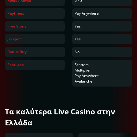
Reels / Rows:
6
/
5
Paylines:
Pay Anywhere
Free Spins:
Yes
Jackpot:
Yes
Bonus Buy:
No
Features:
Scatters
Multiplier
Pay Anywhere
Avalanche
Τα καλύτερα Live Casino στην
Ελλάδα