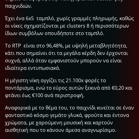
παιχνιδιών.
Έχει ένα 6x5 ταμπλό, χωρίς γραμμές πληρωμής, καθώς
οι νίκες σχηματίζονται με clusters 8 ή περισσότερων
ίδιων συμβόλων οπουδήποτε στο ταμπλό.
Το RTP είναι στο 96,48%, με υψηλή μεταβλητότητα,
κάτι που σημαίνει ότι τα μεγάλα κέρδη δεν έρχονται
συχνά, αλλά όταν εμφανιστούν μπορούν να είναι
ιδιαίτερα εντυπωσιακά.
Η μέγιστη νίκη αγγίζει τις 21.100x φορές το
ποντάρισμα, ενώ το εύρος αυτών ξεκινά από €0,20 και
φτάνει έως €100 ανά περιστροφή.
Αναφορικά με το θέμα του, το παιχνίδι κινείται σε έναν
φανταστικό κόσμο γεμάτο γλυκά, φρούτα και έντονα
χρώματα, με χαρούμενη μουσική και καρτούν
αισθητική που το κάνουν άμεσα αναγνωρίσιμο.