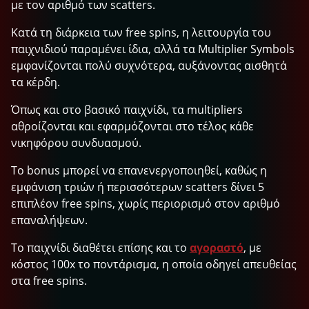
με τον αριθμό των scatters.
Κατά τη διάρκεια των free spins, η λειτουργία του
παιχνιδιού παραμένει ίδια, αλλά τα Multiplier Symbols
εμφανίζονται πολύ συχνότερα, αυξάνοντας αισθητά
τα κέρδη.
Όπως και στο βασικό παιχνίδι, τα multipliers
αθροίζονται και εφαρμόζονται στο τέλος κάθε
νικηφόρου συνδυασμού.
Το bonus μπορεί να επανενεργοποιηθεί, καθώς η
εμφάνιση τριών ή περισσότερων scatters δίνει 5
επιπλέον free spins, χωρίς περιορισμό στον αριθμό
επαναλήψεων.
Το παιχνίδι διαθέτει επίσης και τo
αγοραστό
, με
κόστος 100x το ποντάρισμα, η οποία οδηγεί απευθείας
στα free spins.