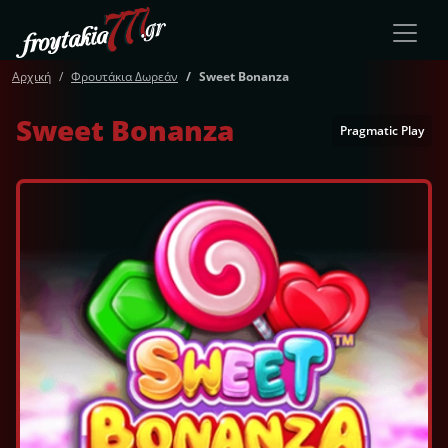
Αρχική
Φρουτάκια Δωρεάν
Sweet Bonanza
Sweet Bonanza
Pragmatic Play