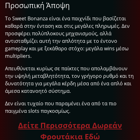
Προσωπική Άποψη
Το Sweet Bonanza είναι ένα παιχνίδι που βασίζεται
καθαρά στην ένταση και στις μεγάλες πληρωμές. Δεν
προσφέρει πολύπλοκους μηχανισμούς, αλλά
αντισταθμίζει αυτή την απλότητα με το έντονο
gameplay και με ξεκάθαρο στόχο: μεγάλα wins μέσω
multipliers.
Απευθύνεται κυρίως σε παίκτες που απολαμβάνουν
την υψηλή μεταβλητότητα, τον γρήγορο ρυθμό και τη
δυνατότητα για μεγάλα κέρδη μέσα από ένα απλό και
άμεσα κατανοητό σύστημα.
Δεν είναι τυχαίο που παραμένει ένα από τα πιο
παιγμένα slots παγκοσμίως.
Δείτε Περισσότερα Δωρεάν
Φρουτάκια Εδώ