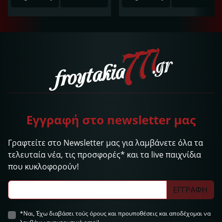
Εγγραφή στο newsletter μας
Γραφτείτε στο Newsletter μας για λαμβάνετε όλα τα
τελευταία νέα, τις προσφορές* και τα live παιχνίδια
που κυκλοφορούν!
ΕΓΓΡΑΦΗ
*Ναι, Έχω διαβάσει τούς όρους και προυποθέσεις και αποδέχομαι να