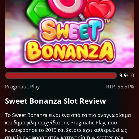
9.9
/10
Pragmatic Play
RTP: 96.51%
Sweet Bonanza Slot Review
Το Sweet Bonanza είναι ένα από τα πιο αναγνωρίσιμα
και δημοφιλή παιχνίδια της Pragmatic Play, που
κυκλοφόρησε το 2019 και έκτοτε έχει καθιερωθεί ως
σημείο αναφοράς στην κατηγορία των scatter-pay