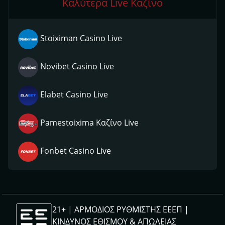
Καλύτερα Live Καζίνο
Stoiximan Casino Live
Novibet Casino Live
Elabet Casino Live
Pamestoixima Καζίνο Live
Fonbet Casino Live
21+ | ΑΡΜΟΔΙΟΣ ΡΥΘΜΙΣΤΗΣ ΕΕΕΠ |
ΚΙΝΔΥΝΟΣ ΕΘΙΣΜΟΥ & ΑΠΩΛΕΙΑΣ