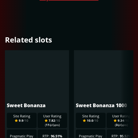
Related slots
Sweet Bonanza
Sweet Bonanza 1000
Site Rating
User Rating
Site Rating
User Rating
9.9
/10
7.82
/10
10.0
/10
9.34
/10
(
11
ψήφοι)
(
3
ψήφοι)
Pragmatic Play
RTP:
96.51%
Pragmatic Play
RTP:
95.52%