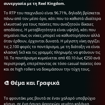
συνεργασία με τη Reel Kingdom.
Το RTP του παιχνιδιού είναι 96.71%, δηλαδή βρίσκεται
πάνω από τον μέσο όρο, κάτι που το καθιστά ιδιαίτερα
ελκυστικό για τους παίκτες που αναζητούν δίκαιες
αποδόσεις. Η μεταβλητότητα είναι υψηλή, κάτι που
σημαίνει πως οι νίκες μπορεί να καθυστερήσουν αλλά
όταν έρθουν, έρχονται δυνατά. Η μέγιστη νίκη αγγίζει
τις 2.100 φορές το ποντάρισμα, με τη διάταξη να είναι
κλασική 5x3 και τις γραμμές πληρωμής να φτάνουν τις
10. Το ποντάρισμα κυμαίνεται από €0.10 έως €250 ανά
περιστροφή, επιτρέποντας σε τόσο casual παίκτες όσο
και σε high rollers να δοκιμάσουν την τύχη τους.
🎨 Θέμα και Γραφικά
Το φρουτάκι μας βουτά σε έναν χαλαρό υποβρύχιο
κόσμο, σε ένα ήσυχο ψαροχώρι γεμάτο καλάμια,