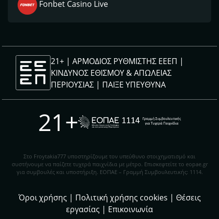
Fonbet Casino Live
21+ | ΑΡΜΟΔΙΟΣ ΡΥΘΜΙΣΤΗΣ ΕΕΕΠ |
ΚΙΝΔΥΝΟΣ ΕΘΙΣΜΟΥ & ΑΠΩΛΕΙΑΣ
ΠΕΡΙΟΥΣΙΑΣ |
ΠΑΙΞΕ ΥΠΕΥΘΥΝΑ
21+
Στο Froytakia777 υποστηρίζουμε τον υπεύθυνο στοιχηματισμό και
συστήνουμε να παίζετε τυχερά παιχνίδια με μέτρο. Eπισκεφτείτε το eopae.gr
για συμβουλές και υποστήριξη. ΕΟΠΑΕ – Γραμμή Συμβουλευτικής: 1114.
Όροι χρήσης
|
Πολιτική χρήσης cookies
|
Θέσεις
εργασίας
|
Επικοινωνία