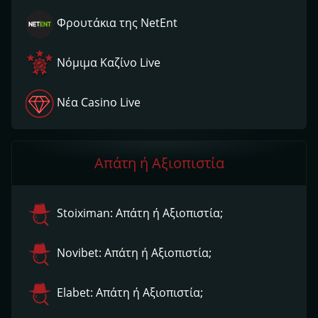
Φρουτάκια της NetEnt
Νόμιμα Kαζίνο Live
Νέα Casino Live
Απάτη ή Αξιοπιστία
Stoiximan: Απάτη ή Αξιοπιστία;
Novibet: Απάτη ή Αξιοπιστία;
Elabet: Απάτη ή Αξιοπιστία;