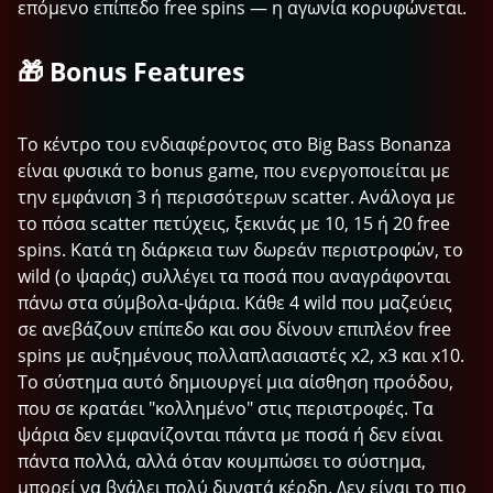
επόμενο επίπεδο free spins — η αγωνία κορυφώνεται.
🎁 Bonus Features
Το κέντρο του ενδιαφέροντος στο Big Bass Bonanza
είναι φυσικά το bonus game, που ενεργοποιείται με
την εμφάνιση 3 ή περισσότερων scatter. Ανάλογα με
το πόσα scatter πετύχεις, ξεκινάς με 10, 15 ή 20 free
spins. Κατά τη διάρκεια των δωρεάν περιστροφών, το
wild (ο ψαράς) συλλέγει τα ποσά που αναγράφονται
πάνω στα σύμβολα-ψάρια. Κάθε 4 wild που μαζεύεις
σε ανεβάζουν επίπεδο και σου δίνουν επιπλέον free
spins με αυξημένους πολλαπλασιαστές x2, x3 και x10.
Το σύστημα αυτό δημιουργεί μια αίσθηση προόδου,
που σε κρατάει "κολλημένο" στις περιστροφές. Τα
ψάρια δεν εμφανίζονται πάντα με ποσά ή δεν είναι
πάντα πολλά, αλλά όταν κουμπώσει το σύστημα,
μπορεί να βγάλει πολύ δυνατά κέρδη. Δεν είναι το πιο