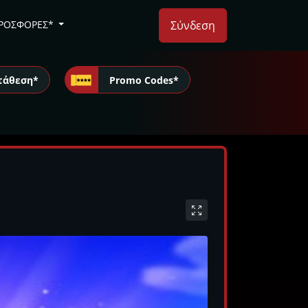
ΡΟΣΦΟΡΕΣ*
Σύνδεση
τάθεση*
Promo Codes*