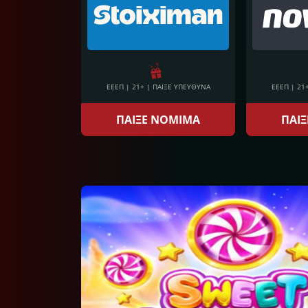
ΕΕΕΠ | 21+ | ΠΑΙΞΕ ΥΠΕΥΘΥΝΑ
ΕΕΕΠ | 21
ΠΑΙΞΕ ΝΟΜΙΜΑ
ΠΑΙ