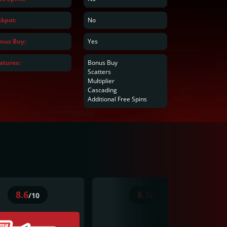
ckpot:
No
nus Buy:
Yes
atures:
Bonus Buy
Scatters
Multiplier
Cascading
Additional Free Spins
8.6
8.3
/10
/10