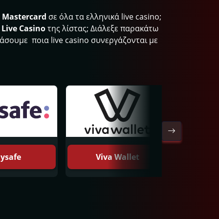
ς
Mastercard
σε όλα τα ελληνικά live casino;
Live Casino
της λίστας; Διάλεξε παρακάτω
σουμε ποια live casino συνεργάζονται με
ysafe
Viva Wallet
Ap