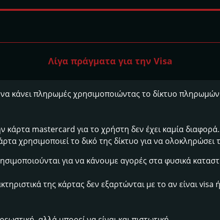
Λίγα πράγματα για την Visa
εί να κάνει πληρωμές χρησιμοποιώντας το δίκτυο πληρωμώ
ν κάρτα mastercard για το χρήστη δεν έχει καμία διαφορά. 
κάρτα χρησιμοποιεί το δικό της δίκτυο για να ολοκληρώσει
χρησιμοποιούνται για να κάνουμε αγορές στα φυσικά καταστ
κτηριστικά της κάρτας δεν εξαρτώνται με το αν είναι visa 
χρεωστική, αλλά μπορεί να είναι και πιστωτική.