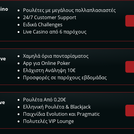
ino
Ρουλέτες με μεγάλους πολλαπλασιαστές
24/7 Customer Support
Ειδικά Challenges
Live Casino από 6 παρόχους
Χαμηλά όρια πονταρίσματος
ive
App για Online Poker
Ελάχιστη Ανάληψη 10€
Προσφορές σε παρόχους εβδομάδας
Ρουλέτα Από 0.20€
ve
Ελληνική Ρουλέτα & Blackjack
Παιχνίδια Evolution και Pragmatic
Πολυτελές VIP Lounge