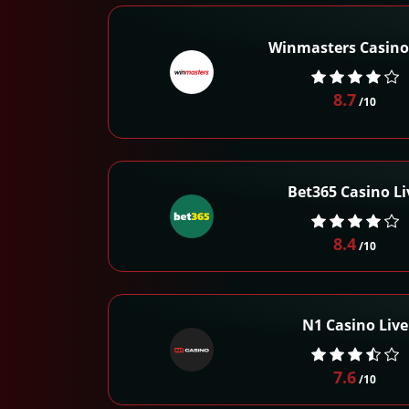
Winmasters Casino
8.7
/10
Bet365 Casino Li
8.4
/10
N1 Casino Live
7.6
/10