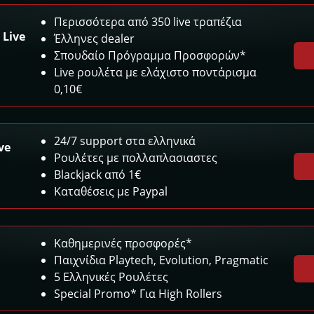
Περισσότερα από 350 live τραπέζια
 Live
Έλληνες dealer
Σπουδαίο Πρόγραμμα Προσφορών*
Live ρουλέτα με ελάχιστο ποντάρισμα
0,10€
24/7 support στα ελληνικά
ve
Ρουλέτες με πολλαπλασιαστες
Blackjack από 1€
Καταθέσεις με Paypal
Καθημερινές προσφορές*
Παιχνίδια Playtech, Evolution, Pragmatic
5 Ελληνικές Ρουλέτες
Special Promo* Για High Rollers