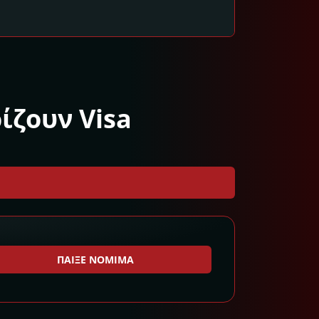
ίζουν Visa
ΠΑΙΞΕ ΝΟΜΙΜΑ