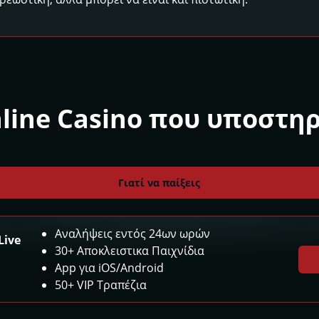
line Casino που υποστηρ
Γιατί να παίξεις
Αναλήψεις εντός 24ων ωρών
Live
30+ Αποκλειστικα Παιχνίδια
App για iOS/Android
50+ VIP Τραπέζια