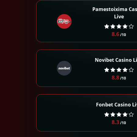
Pamestoixima Cas
Live
8.6
/10
Novibet Casino L
8.8
/10
Fonbet Casino Li
8.3
/10