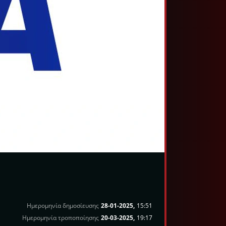
Ημερομηνία δημοσίευσης
28-01-2025,
15:51
Ημερομηνία τροποποίησης
20-03-2025,
19:17