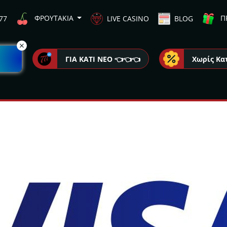
ΦΡΟΥΤΑΚΙΑ
Π
77
LIVE CASINO
BLOG
ΓΙΑ ΚΑΤΙ ΝΕΟ 👈👈👈
Χωρίς Κα