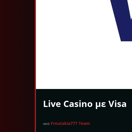
Live Casino με Visa
Froutakia777 Team
από