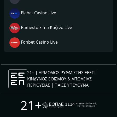
Elabet Casino Live
Pamestoixima Καζίνο Live
Fonbet Casino Live
21+ | ΑΡΜΟΔΙΟΣ ΡΥΘΜΙΣΤΗΣ ΕΕΕΠ |
ΚΙΝΔΥΝΟΣ ΕΘΙΣΜΟΥ & ΑΠΩΛΕΙΑΣ
ΠΕΡΙΟΥΣΙΑΣ |
ΠΑΙΞΕ ΥΠΕΥΘΥΝΑ
21+