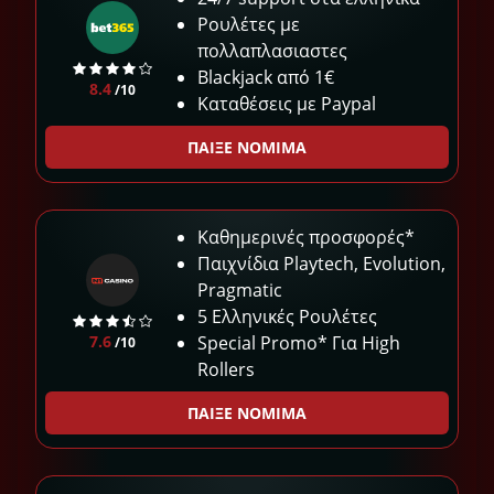
Ρουλέτες με
πολλαπλασιαστες
Blackjack από 1€
8.4
/10
Καταθέσεις με Paypal
ΠΑΙΞΕ ΝΟΜΙΜΑ
Καθημερινές προσφορές*
Παιχνίδια Playtech, Evolution,
Pragmatic
5 Ελληνικές Ρουλέτες
Special Promo* Για High
7.6
/10
Rollers
ΠΑΙΞΕ ΝΟΜΙΜΑ