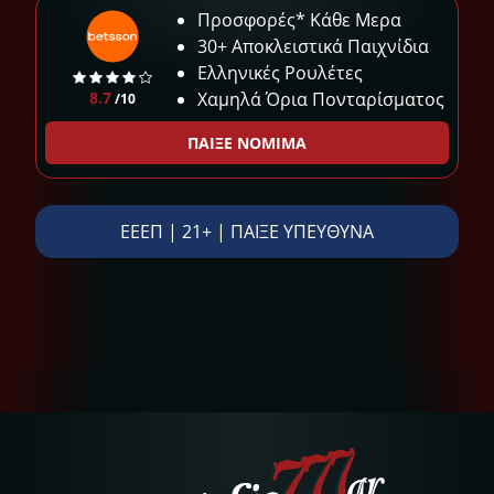
Προσφορές* Κάθε Μερα
30+ Αποκλειστικά Παιχνίδια
Ελληνικές Ρουλέτες
Χαμηλά Όρια Πονταρίσματος
8.7
/10
ΠΑΙΞΕ ΝΟΜΙΜΑ
ΕΕΕΠ | 21+ | ΠΑΙΞΕ ΥΠΕΥΘΥΝΑ