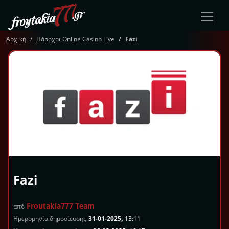
Αρχική
Πάροχοι Online Casino Live
Fazi
Fazi
Froutakia777 Team
από
Ημερομηνία δημοσίευσης
31-01-2025,
13:11