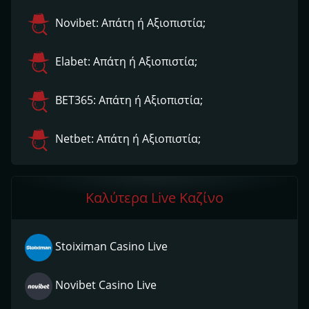
Novibet: Απάτη ή Αξιοπιστία;
Elabet: Απάτη ή Αξιοπιστία;
ΒΕΤ365: Απάτη ή Αξιοπιστία;
Netbet: Απάτη ή Αξιοπιστία;
Καλύτερα Live Καζίνο
Stoiximan Casino Live
Novibet Casino Live