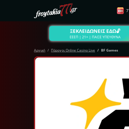
7
ΞΕΚΛΕΙΔΩΝΕΙΣ ΕΔΩ🔓
ΕΕΕΠ | 21+ | ΠΑΙΞΕ ΥΠΕΥΘΥΝΑ
Αρχική
Πάροχοι Online Casino Live
BF Games