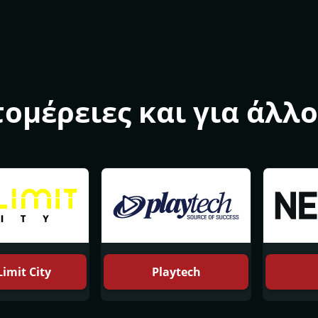
μέρειες και για άλλο
imit City
Playtech