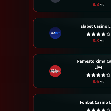
8.8
/10
Elabet Casino L
8.8
/10
Pamestoixima Ca
Live
8.6
/10
Fonbet Casino L