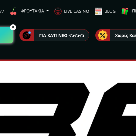
ΦΡΟΥΤΑΚΙΑ
Π
77
LIVE CASINO
BLOG
ΓΙΑ ΚΑΤΙ ΝΕΟ 👈👈👈
Χωρίς Κα