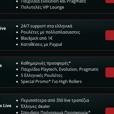
Παιχνίδια Evolution και Pragmatic
Πολυτελές VIP Lounge
24/7 support στα ελληνικά
ive
Ρουλέτες με πολλαπλασιαστες
Blackjack από 1€
Καταθέσεις με Paypal
Καθημερινές προσφορές*
e
Παιχνίδια Playtech, Evolution, Pragmatic
5 Ελληνικές Ρουλέτες
Special Promo* Για High Rollers
Περισσότερα από 350 live τραπέζια
o Live
Έλληνες dealer
Σπουδαίο Πρόγραμμα Προσφορών*