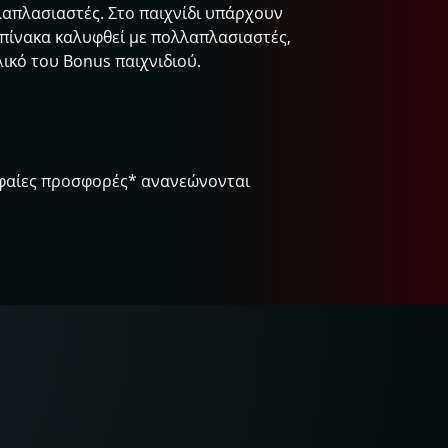
λαπλασιαστές. Στο παιχνίδι υπάρχουν
ου πίνακα καλυφθεί με πολλαπλασιαστές,
λικό του Bonus παιχνιδιού.
ρυφαίες προσφορές* ανανεώνονται