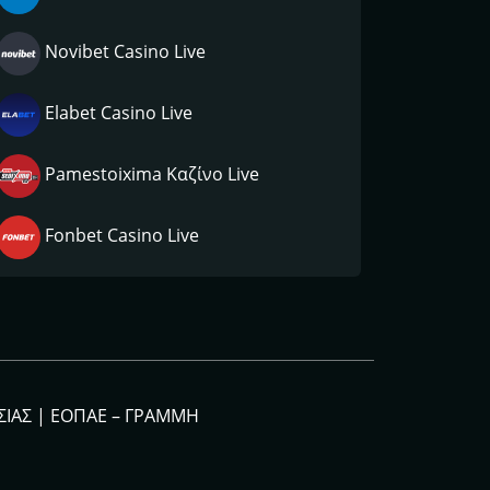
Novibet Casino Live
Elabet Casino Live
Pamestoixima Καζίνο Live
Fonbet Casino Live
ΣΙΑΣ |
ΕΟΠΑΕ – ΓΡΑΜΜΗ