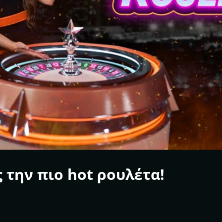
ς την πιο hot ρουλέτα!