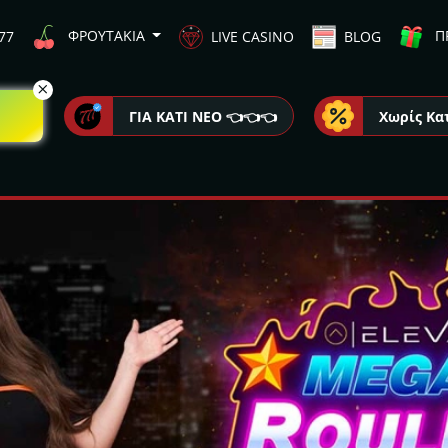
ΦΡΟΥΤΑΚΙΑ
Π
77
LIVE CASINO
BLOG
ΓΙΑ ΚΑΤΙ ΝΕΟ 👈👈👈
Χωρίς Κα