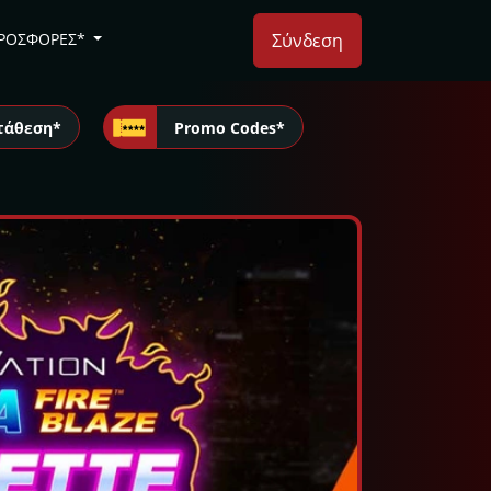
ΡΟΣΦΟΡΕΣ*
Σύνδεση
τάθεση*
Promo Codes*