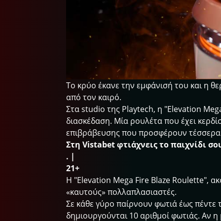
Το κρύο έκανε την εμφάνισή του και η θε
από τον καιρό.
Στα studio της Playtech, η "Elevation Me
διασκέδαση. Μία ρουλέτα που έχει κερδί
επιβράβευσης που προσφέρουν τέσσερα
Στη Vistabet φτιάχνεις το παιχνίδι σο
. |
21+
Η "Elevation Mega Fire Blaze Roulette",
«καυτούς» πολλαπλασιαστές.
Σε κάθε γύρο παίρνουν φωτιά έως πέντε τυ
δημιουργούνται 10 αριθμοί φωτιάς. Αν η 