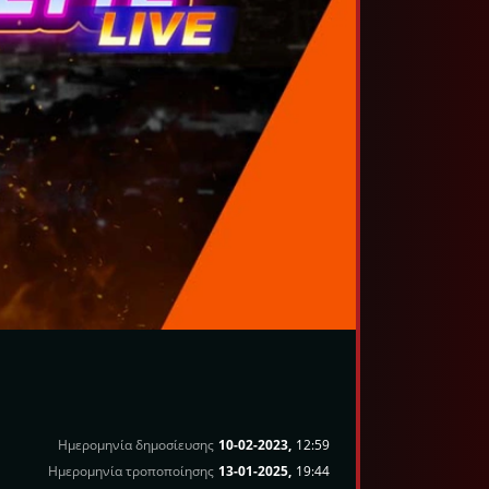
Ημερομηνία δημοσίευσης
10-02-2023,
12:59
Ημερομηνία τροποποίησης
13-01-2025,
19:44