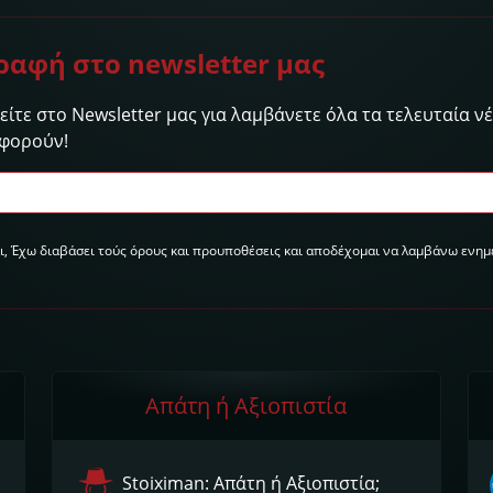
ραφή στο newsletter μας
ίτε στο Newsletter μας για λαμβάνετε όλα τα τελευταία νέα
φορούν!
ι, Έχω διαβάσει τούς όρους και προυποθέσεις και αποδέχομαι να λαμβάνω ενημ
Απάτη ή Αξιοπιστία
Stoiximan: Απάτη ή Αξιοπιστία;