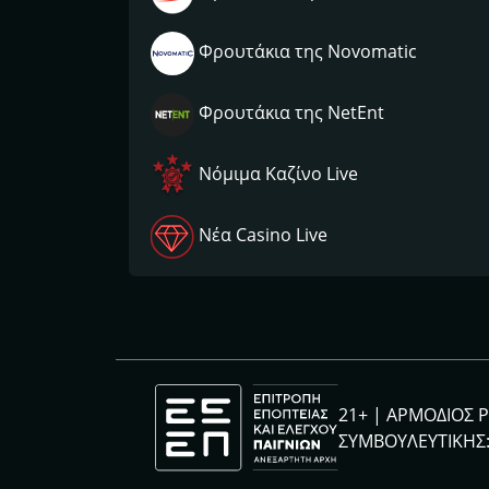
Φρουτάκια της Novomatic
Φρουτάκια της NetEnt
Νόμιμα Kαζίνο Live
Νέα Casino Live
21+ | ΑΡΜΟΔΙΟΣ 
ΣΥΜΒΟΥΛΕΥΤΙΚΗΣ: