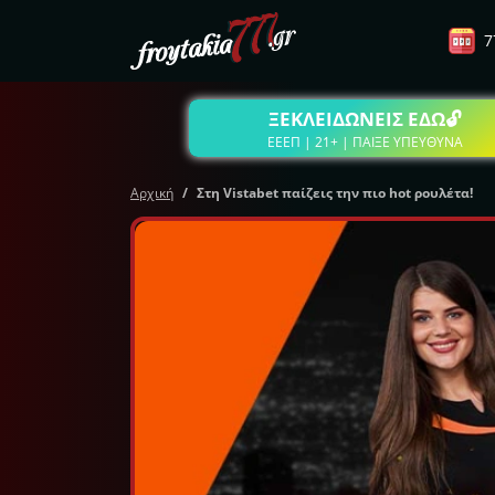
7
ΞΕΚΛΕΙΔΩΝΕΙΣ ΕΔΩ🔓
ΕΕΕΠ | 21+ | ΠΑΙΞΕ ΥΠΕΥΘΥΝΑ
Αρχική
Στη Vistabet παίζεις την πιο hot ρουλέτα!