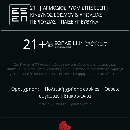
21+ | ΑΡΜΟΔΙΟΣ ΡΥΘΜΙΣΤΗΣ ΕΕΕΠ |
ΚΙΝΔΥΝΟΣ ΕΘΙΣΜΟΥ & ΑΠΩΛΕΙΑΣ
ΠΕΡΙΟΥΣΙΑΣ |
ΠΑΙΞΕ ΥΠΕΥΘΥΝΑ
21+
Στο Froytakia777 υποστηρίζουμε τον υπεύθυνο στοιχηματισμό και
συστήνουμε να παίζετε τυχερά παιχνίδια με μέτρο. Eπισκεφτείτε το eopae.gr
για συμβουλές και υποστήριξη. ΕΟΠΑΕ – Γραμμή Συμβουλευτικής: 1114.
Όροι χρήσης
|
Πολιτική χρήσης cookies
|
Θέσεις
εργασίας
|
Επικοινωνία
*Ισχύουν Όροι και Προϋποθέσεις
Σχεδιασμός ιστοτόπου:
Digital Winners