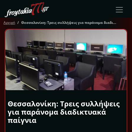
Αρχική
Θεσσαλονίκη: Τρεις συλλήψεις για παράνομα διαδικτυακά παίγνια
Θεσσαλονίκη: Τρεις συλλήψεις
για παράνομα διαδικτυακά
παίγνια