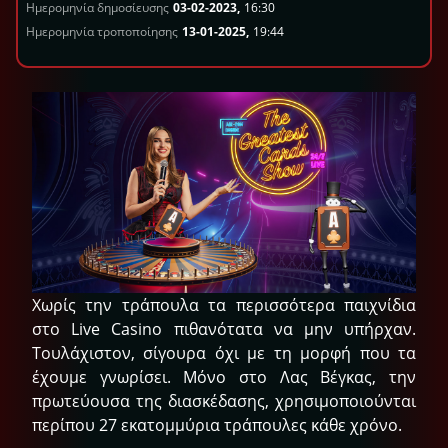
Ημερομηνία δημοσίευσης
03-02-2023,
16:30
Ημερομηνία τροποποίησης
13-01-2025,
19:44
Χωρίς την τράπουλα τα περισσότερα παιχνίδια
στο Live Casino πιθανότατα να μην υπήρχαν.
Τουλάχιστον, σίγουρα όχι με τη μορφή που τα
έχουμε γνωρίσει. Μόνο στο Λας Βέγκας, την
πρωτεύουσα της διασκέδασης, χρησιμοποιούνται
περίπου 27 εκατομμύρια τράπουλες κάθε χρόνο.