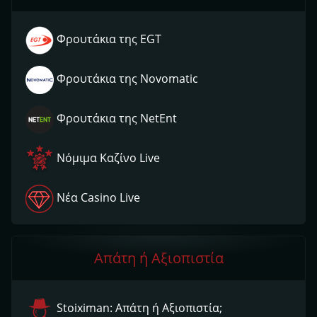
Φρουτάκια της EGT
Φρουτάκια της Novomatic
Φρουτάκια της NetEnt
Νόμιμα Kαζίνο Live
Νέα Casino Live
Απάτη ή Αξιοπιστία
Stoiximan: Απάτη ή Αξιοπιστία;