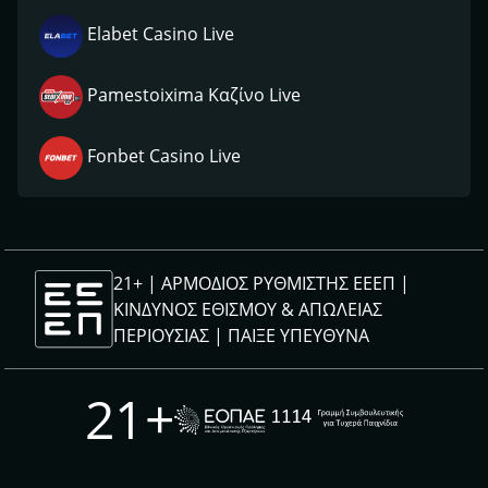
Elabet Casino Live
Pamestoixima Καζίνο Live
Fonbet Casino Live
21+ | ΑΡΜΟΔΙΟΣ ΡΥΘΜΙΣΤΗΣ ΕΕΕΠ |
ΚΙΝΔΥΝΟΣ ΕΘΙΣΜΟΥ & ΑΠΩΛΕΙΑΣ
ΠΕΡΙΟΥΣΙΑΣ |
ΠΑΙΞΕ ΥΠΕΥΘΥΝΑ
21+