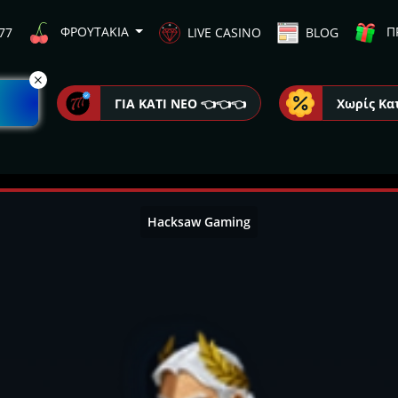
ΦΡΟΥΤΑΚΙΑ
Π
77
LIVE CASINO
BLOG
ΓΙΑ ΚΑΤΙ ΝΕΟ 👈👈👈
Χωρίς Κα
Hacksaw Gaming