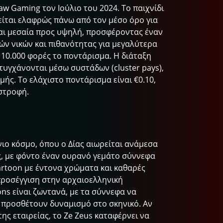
w Gaming τον Ιούλιο του 2024. Το παιχνίδι
ρείται ελαφρώς πάνω από τον μέσο όρο για
ναι μεσαία προς υψηλή, προσφέροντας έναν
ν νικών και πιθανότητας για μεγαλύτερα
ς 10.000 φορές το ποντάρισμα. Η διάταξη
πιτυγχάνονται μέσω συστάδων (cluster pays),
ς. Το ελάχιστο ποντάρισμα είναι €0.10,
ιστροφή.
νιο κόσμο, όπου ο Δίας αιωρείται ανάμεσα
ς, με φόντο έναν ουρανό γεμάτο σύννεφα
cartoon με έντονα χρώματα και καθαρές
ροσέγγιση στην αρχαιοελληνική
ons είναι ζωντανά, με τα σύννεφα να
 προσθέτουν δυναμισμό στο σκηνικό. Αν
της εταιρείας, το Ze Zeus καταφέρνει να