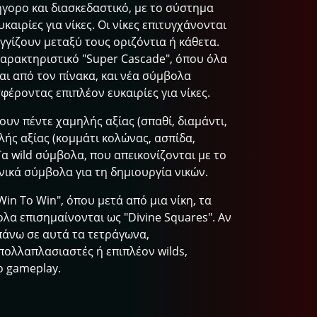
ρήγορο και διασκεδαστικό, με το σύστημα
αιρίες για νίκες. Οι νίκες επιτυγχάνονται
γγίζουν μεταξύ τους οριζόντια ή κάθετα.
χαρακτηριστικό "Super Cascade", όπου όλα
ι από τον πίνακα, και νέα σύμβολα
έροντας επιπλέον ευκαιρίες για νίκες.
υν πέντε χαμηλής αξίας (σπαθί, διαμάντι,
ηλής αξίας (κομμάτι κολώνας, ασπίδα,
 Τα wild σύμβολα, που απεικονίζονται με το
νικά σύμβολα για τη δημιουργία νικών.
Win To Win", όπου μετά από μια νίκη, τα
α επισημαίνονται ως "Divine Squares". Αν
πάνω σε αυτά τα τετράγωνα,
πολλαπλασιαστές ή επιπλέον wilds,
ο gameplay.