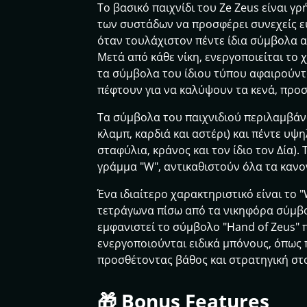
Το βασικό παιχνίδι του Ze Zeus είναι γ
των συστάδων να προσφέρει συνεχείς ευκ
όταν τουλάχιστον πέντε ίδια σύμβολα α
Μετά από κάθε νίκη, ενεργοποιείται το 
τα σύμβολα του ίδιου τύπου αφαιρούντα
πέφτουν για να καλύψουν τα κενά, προσφ
Τα σύμβολα του παιχνιδιού περιλαμβάνο
κλαμπ, καρδιά και αστέρι) και πέντε υψ
σταφύλια, κράνος και τον ίδιο τον Δία).
γράμμα "W", αντικαθιστούν όλα τα κανο
Ένα ιδιαίτερο χαρακτηριστικό είναι το "
τετράγωνα πίσω από τα νικηφόρα σύμβολ
εμφανιστεί το σύμβολο "Hand of Zeus" 
ενεργοποιούνται ειδικά μπόνους, όπως 
προσθέτοντας βάθος και στρατηγική στ
🎁 Bonus Features