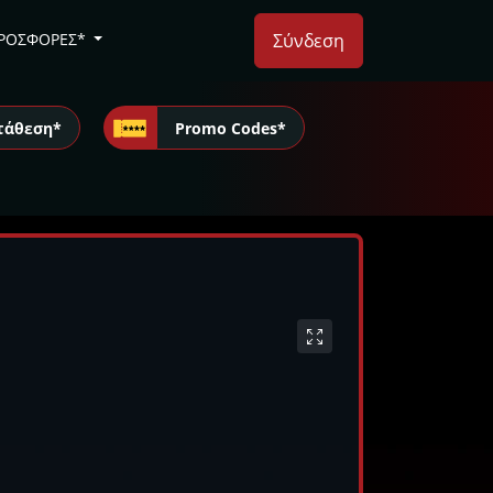
ΡΟΣΦΟΡΕΣ*
Σύνδεση
τάθεση*
Promo Codes*