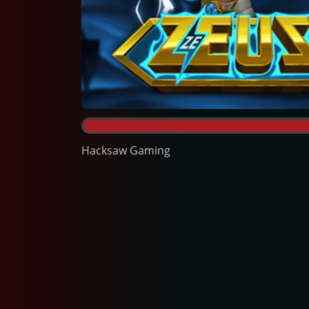
Hacksaw Gaming