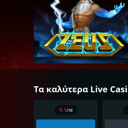
Τα καλύτερα Live Cas
9.1
/10