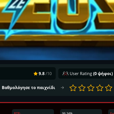
9.8
/10
User Rating
(0 ψήφοι)
Βαθμολόγησε το παιχνίδι
RTP:
96.34%
Fr