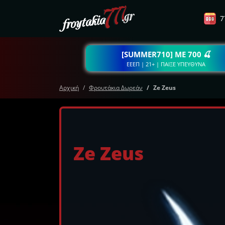
7
[SUMMER710] ΜΕ 700 🍒
ΕΕΕΠ | 21+ | ΠΑΙΞΕ ΥΠΕΥΘΥΝΑ
Αρχική
Φρουτάκια Δωρεάν
Ze Zeus
Ze Zeus