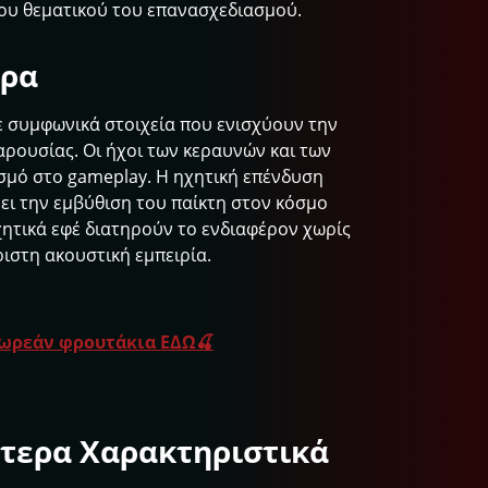
του θεματικού του επανασχεδιασμού.
ιρα
με συμφωνικά στοιχεία που ενισχύουν την
αρουσίας. Οι ήχοι των κεραυνών και των
σμό στο gameplay. Η ηχητική επένδυση
ύει την εμβύθιση του παίκτη στον κόσμο
χητικά εφέ διατηρούν το ενδιαφέρον χωρίς
ιστη ακουστική εμπειρία.
δωρεάν φρουτάκια ΕΔΩ🍒
ύτερα Χαρακτηριστικά