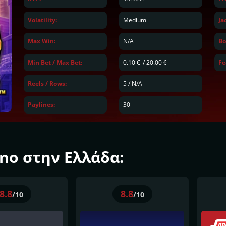
Volatility:
Medium
Ja
Max Win:
N/A
Bo
Min Bet / Max Bet:
0.10
/
20.00
Fe
Reels / Rows:
5
/
N/A
Paylines:
30
ino στην Ελλάδα:
8.8
8.8
/10
/10