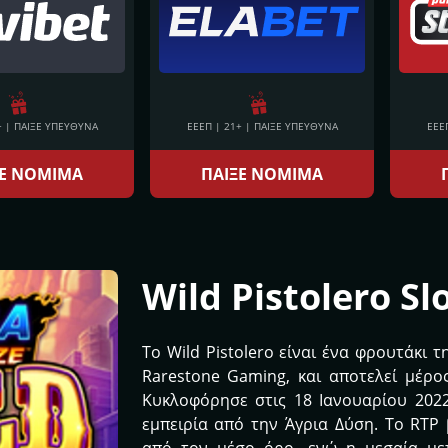
+ | ΠΑΙΞΕ ΥΠΕΥΘΥΝΑ
ΕΕΕΠ | 21+ | ΠΑΙΞΕ ΥΠΕΥΘΥΝΑ
ΕΕΕ
ΞΕ ΝΟΜΙΜΑ
ΠΑΙΞΕ ΝΟΜΙΜΑ
Wild Pistolero Sl
Το Wild Pistolero είναι ένα φρουτάκι 
Rarestone Gaming, και αποτελεί μέρος
Κυκλοφόρησε στις 18 Ιανουαρίου 2022
εμπειρία από την Άγρια Δύση. Το RTP 