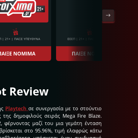
Π | 21+ | ΠΑΙΞΕ ΥΠΕΥΘΥΝΑ
ΕΕΕΠ | 21+ | ΠΑΙΞΕ ΥΠΕΥΘΥΝΑ
ΠΑΙΞΕ ΝΟΜΙΜΑ
ΠΑΙΞΕ ΝΟΜΙΜΑ
ot Review
της
Playtech
σε συνεργασία με το στούντιο
 της δημοφιλούς σειράς Mega Fire Blaze.
, φέρνοντας μαζί του μια γεμάτη ένταση
βρίσκεται στο 95.96%, τιμή ελαφρώς κάτω