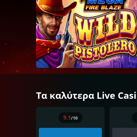
Τα καλύτερα Live Cas
9.1
/10