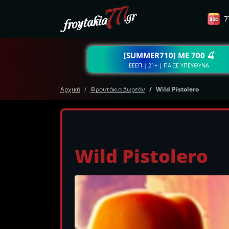
7
[SUMMER710] ΜΕ 700 🍒
ΕΕΕΠ | 21+ | ΠΑΙΞΕ ΥΠΕΥΘΥΝΑ
Αρχική
Φρουτάκια Δωρεάν
Wild Pistolero
Wild Pistolero