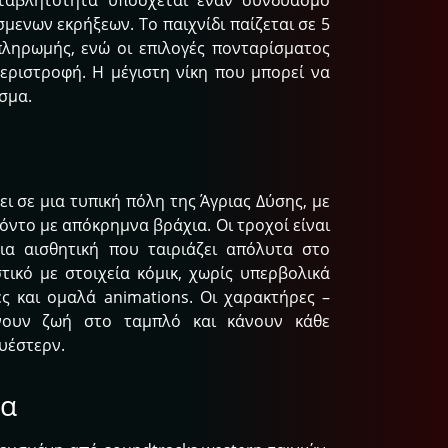
ταβλητότητα υπόσχεται έναν συνδυασμό
ενων εκρήξεων. Το παιχνίδι παίζεται σε 5
πληρωμής, ενώ οι επιλογές πονταρίσματος
εριστροφή. Η μέγιστη νίκη που μπορεί να
ισμα.
ι σε μια τυπική πόλη της Άγριας Δύσης, με
όντο με απόκρημνα βράχια. Οι τροχοί είναι
μια αισθητική που ταιριάζει απόλυτα στο
τικό με στοιχεία κόμικ, χωρίς υπερβολικά
ς και ομαλά animations. Οι χαρακτήρες –
ίνουν ζωή στο ταμπλό και κάνουν κάθε
υέστερν.
ρα