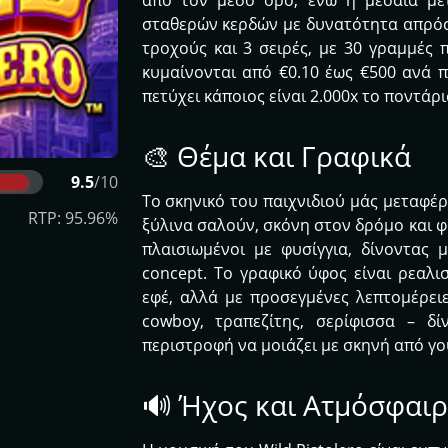
από τον μέσο όρο, ενώ η μεσαία με
σταθερών κερδών με δυνατότητα απρόσμ
τροχούς και 3 σειρές, με 30 γραμμές 
κυμαίνονται από €0.10 έως €500 ανά π
πετύχει κάποιος είναι 2.000x το ποντάρ
🎨 Θέμα και Γραφικά
9.5
/10
Το σκηνικό του παιχνιδιού μάς μεταφέρε
RTP: 95.96%
ξύλινα σαλούν, σκόνη στον δρόμο και φ
πλαισιωμένοι με φυσίγγια, δίνοντας 
concept. Το γραφικό ύφος είναι ρεαλισ
εφέ, αλλά με προσεγμένες λεπτομέρειε
cowboy, τραπεζίτης, σερίφισσα – δ
περιστροφή να μοιάζει με σκηνή από γο
🔊 Ήχος και Ατμόσφαι