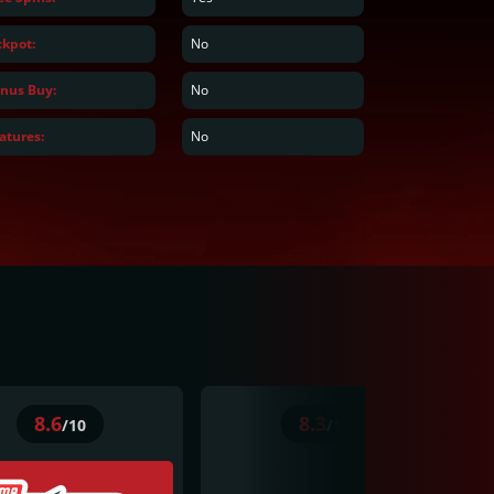
ckpot:
No
nus Buy:
No
atures:
No
8.6
8.3
/10
/10