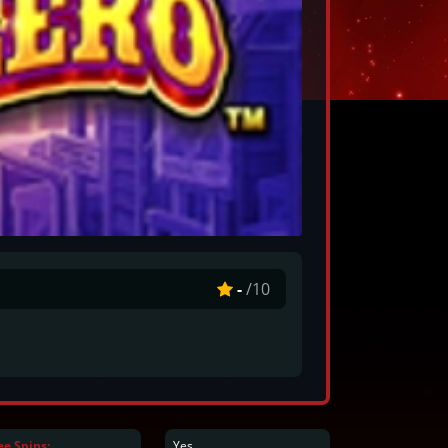
-
/10
ee Spins:
Yes