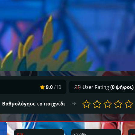
9.0
/10
User Rating
(0 ψήφοι)
Βαθμολόγησε το παιχνίδι
RTP:
96.28%
Fr