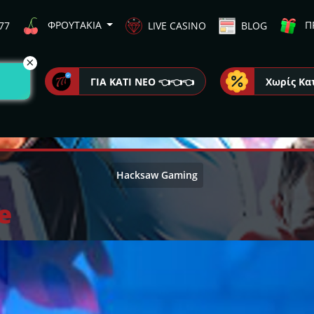
ΦΡΟΥΤΑΚΙΑ
Π
77
LIVE CASINO
BLOG
ΓΙΑ ΚΑΤΙ ΝΕΟ 👈👈👈
Χωρίς Κα
Hacksaw Gaming
e