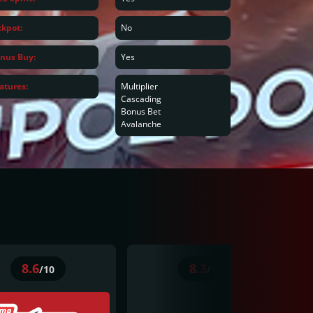
ckpot:
No
nus Buy:
Yes
atures:
Multiplier
Cascading
Bonus Bet
Avalanche
8.6
8.3
/10
/10