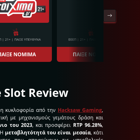
Π | 21+ | ΠΑΙΞΕ ΥΠΕΥΘΥΝΑ
ΕΕΕΠ | 21+ | ΠΑΙΞΕ ΥΠΕΥΘΥΝΑ
ΠΑΙΞΕ ΝΟΜΙΜΑ
ΠΑΙΞΕ ΝΟΜΙΜΑ
 Slot Review
ερη κυκλοφορία από την
Hacksaw Gaming
,
ητική με μηχανισμούς γεμάτους δράση και
νιο του 2023
, και προσφέρει
RTP 96.28%
,
 Η
μεταβλητότητά του είναι μεσαία
, κάτι