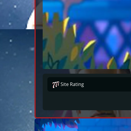
Site Rating