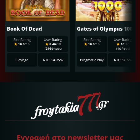
Book Of Dead
Gates of Olympus 1000 Demo
Site Rating
User Rating
Site Rating
User Rating
10.0
/10
8.46
/10
10.0
/10
10
/10
(
246
ψήφοι)
(
1
ψήφος)
Playngo
RTP:
94.25%
Pragmatic Play
RTP:
96.5%
Εγγραφή στο newsletter μας