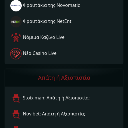
Φρουτάκια της Novomatic
Φρουτάκια της NetEnt
Νόμιμα Kαζίνο Live
Νέα Casino Live
Απάτη ή Αξιοπιστία
Stoiximan: Απάτη ή Αξιοπιστία;
Novibet: Απάτη ή Αξιοπιστία;