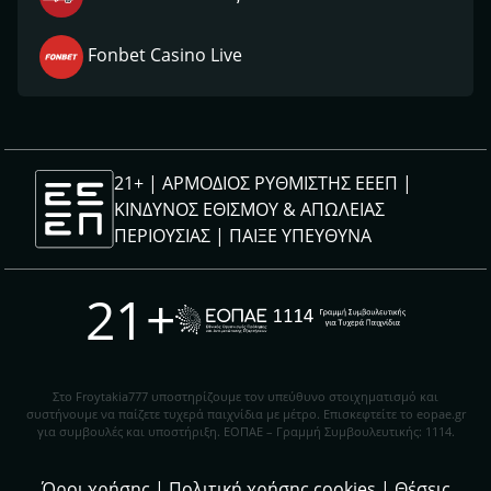
Fonbet Casino Live
21+ | ΑΡΜΟΔΙΟΣ ΡΥΘΜΙΣΤΗΣ ΕΕΕΠ |
ΚΙΝΔΥΝΟΣ ΕΘΙΣΜΟΥ & ΑΠΩΛΕΙΑΣ
ΠΕΡΙΟΥΣΙΑΣ |
ΠΑΙΞΕ ΥΠΕΥΘΥΝΑ
21+
Στο Froytakia777 υποστηρίζουμε τον υπεύθυνο στοιχηματισμό και
συστήνουμε να παίζετε τυχερά παιχνίδια με μέτρο. Eπισκεφτείτε το eopae.gr
για συμβουλές και υποστήριξη. ΕΟΠΑΕ – Γραμμή Συμβουλευτικής: 1114.
Όροι χρήσης
|
Πολιτική χρήσης cookies
|
Θέσεις