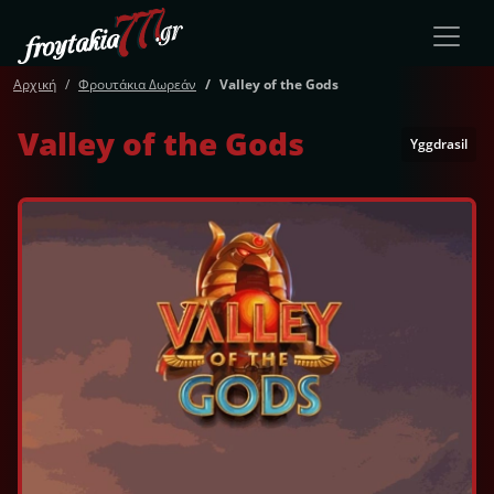
Αρχική
Φρουτάκια Δωρεάν
Valley of the Gods
Valley of the Gods
Yggdrasil