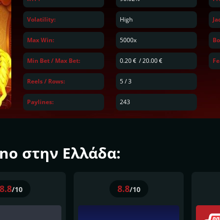
Volatility:
High
Ja
Max Win:
5000x
Bo
Min Bet / Max Bet:
0.20
/
20.00
Fe
Reels / Rows:
5
/
3
Paylines:
243
ino στην Ελλάδα:
8.8
8.8
/10
/10