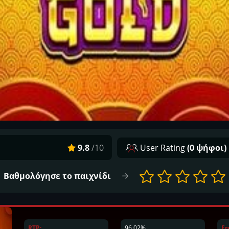
9.8
/10
User Rating
(0 ψήφοι)
Βαθμολόγησε το παιχνίδι
RTP:
96.02%
Fr