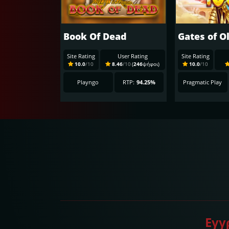
Book Of Dead
Site Rating
User Rating
Site Rating
10.0
/10
8.46
/10
(
246
ψήφοι)
10.0
/10
Playngo
RTP:
94.25%
Pragmatic Play
Εγγ