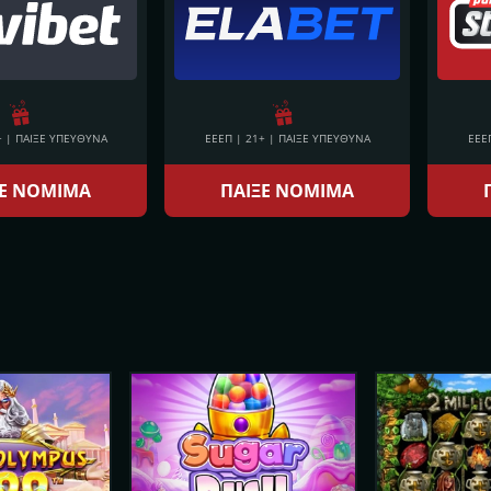
+ | ΠΑΙΞΕ ΥΠΕΥΘΥΝΑ
ΕΕΕΠ | 21+ | ΠΑΙΞΕ ΥΠΕΥΘΥΝΑ
ΕΕΕ
ΞΕ ΝΟΜΙΜΑ
ΠΑΙΞΕ ΝΟΜΙΜΑ