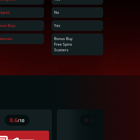
ckpot:
No
nus Buy:
Yes
atures:
Bonus Buy
Free Spins
Scatters
8.6
8.3
/10
/10