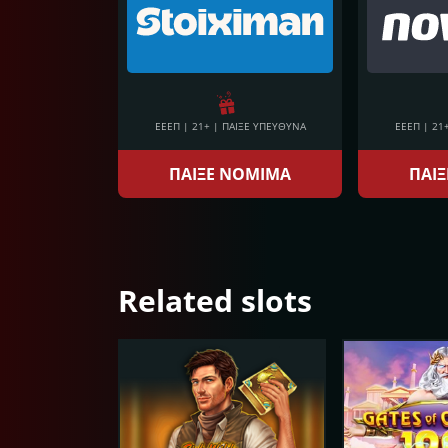
ΕΕΕΠ | 21+ | ΠΑΙΞΕ ΥΠΕΥΘΥΝΑ
ΕΕΕΠ | 21
ΠΑΙΞΕ ΝΟΜΙΜΑ
ΠΑΙ
Related slots