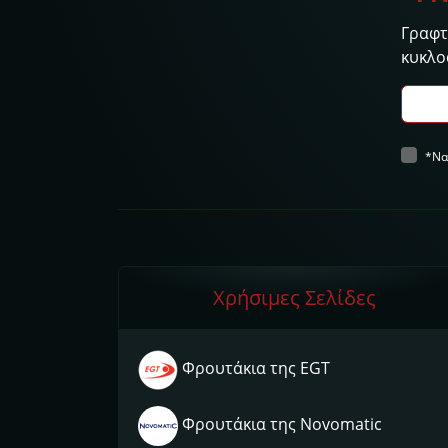
Γραφτε
κυκλο
*Να
Χρήσιμες Σελίδες
Φρουτάκια της EGT
Φρουτάκια της Novomatic