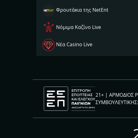
Φρουτάκια της NetEnt
Νόμιμα Kαζίνο Live
Νέα Casino Live
21+ | ΑΡΜΟΔΙΟΣ 
ΣΥΜΒΟΥΛΕΥΤΙΚΗΣ: