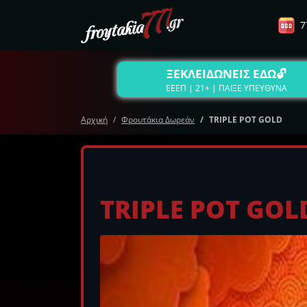
7
ΞΕΚΛΕΙΔΩΝΕΙΣ ΕΔΩ🔓
ΕΕΕΠ | 21+ | ΠΑΙΞΕ ΥΠΕΥΘΥΝΑ
Αρχική
Φρουτάκια Δωρεάν
TRIPLE POT GOLD
TRIPLE POT GOL