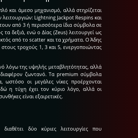
απλό και άμεσο μηχανισμό, αλλά στηρίζεται
ειτουργιών: Lightning Jackpot Respins και
πτουν από 3 ή περισσότερα ίδια σύμβολα σε
τα δεξιά, ενώ ο Δίας (Zeus) λειτουργεί ως
κτός από το scatter και τα χρήματα. Ο Άδης
αι στους τροχούς 1, 3 και 5, ενεργοποιώντας
χνό λόγω της υψηλής μεταβλητότητας, αλλά
νδιαφέρον ζωντανό. Τα premium σύμβολα
α, ωστόσο οι μεγάλες νίκες προέρχονται
δώ η τύχη έχει τον κύριο λόγο, αλλά οι
υνθήκες είναι εξαιρετικές.
 διαθέτει δύο κύριες λειτουργίες που