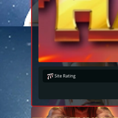
Site Rating