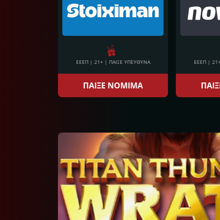
ΕΕΕΠ | 21+ | ΠΑΙΞΕ ΥΠΕΥΘΥΝΑ
ΕΕΕΠ | 21
ΠΑΙΞΕ ΝΟΜΙΜΑ
ΠΑΙ