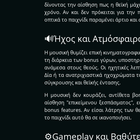
δίνοντας την αίσθηση πως η θεϊκή μάχ
χρόνο. Αν και δεν πρόκειται για την 
οπτικά το παιχνίδι παραμένει άρτιο και 
🔊Ήχος και Ατμόσφαιρ
Η μουσική θυμίζει επική κινηματογραφικ
τη διάρκεια των bonus γύρων, υποστηρ
ανάμεσα στους θεούς. Οι ηχητικές λεπ
Δία ή τα ανατριχιαστικά ηχοχρώματα τ
σύγκρουσης και θεϊκής έντασης.
Η μουσική δεν κουράζει, αντίθετα βοη
αίσθηση "επικείμενου ξεσπάσματος", ε
bonus features. Αν είσαι λάτρης των θ
το παιχνίδι αυτό θα σε ικανοποιήσει.
⚙️Gameplay και Βαθύτ