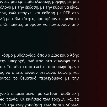
τας μια εμπειρία κλασικής μορφής με μια
άλογα με την έκδοση, με την κύρια να είναι
ρου, ενώ υπάρχει και έκδοση με RTP στο
ψηλή μεταβλητότητα, προσφέροντας μέγιστο
α. Οι παίκτες μπορούν να ποντάρουν από
ό κόσμο μυθολογίας, όπου ο Δίας και ο Άδης
 την υπεροχή, ανάμεσα στα σύννεφα του
ου. Το φόντο αποτελείται από αιωρούμενα
χούς να αποτυπώνουν στεφάνια δάφνης και
ζοντας το θεματικό περιεχόμενο με την
νικά επιμελημένο, με cartoon αισθητική
d ταινία. Οι κινήσεις των τροχών και τα
 κατά την ενεργοποίηση των bonus γύρων,