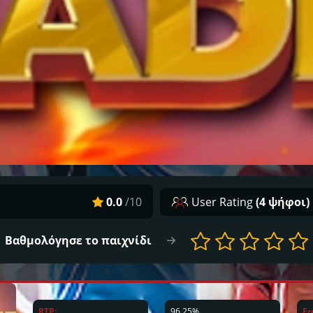
0.0
/10
User Rating
(4 ψήφοι)
Βαθμολόγησε το παιχνίδι
RTP:
96.25%
Fr