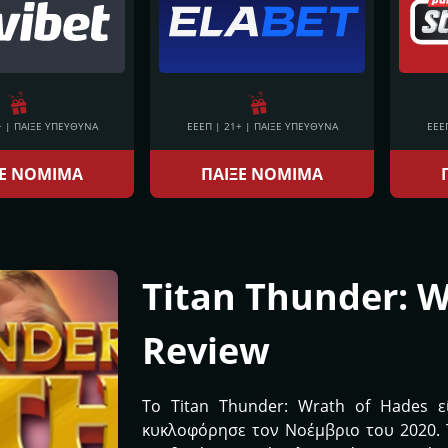
+ | ΠΑΙΞΕ ΥΠΕΥΘΥΝΑ
ΕΕΕΠ | 21+ | ΠΑΙΞΕ ΥΠΕΥΘΥΝΑ
ΕΕΕ
ΞΕ ΝΟΜΙΜΑ
ΠΑΙΞΕ ΝΟΜΙΜΑ
Titan Thunder: W
Review
Το Titan Thunder: Wrath of Hades ε
κυκλοφόρησε τον Νοέμβριο του 2020. Τ