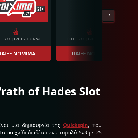
Π | 21+ | ΠΑΙΞΕ ΥΠΕΥΘΥΝΑ
ΕΕΕΠ | 21+ | ΠΑΙΞΕ ΥΠΕΥΘΥΝΑ
ΠΑΙΞΕ ΝΟΜΙΜΑ
ΠΑΙΞΕ ΝΟΜΙΜΑ
rath of Hades Slot
ίναι μια δημιουργία της
Quickspin
, που
ο παιχνίδι διαθέτει ένα ταμπλό 5x3 με 25