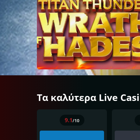
Τα καλύτερα Live Cas
9.1
/10