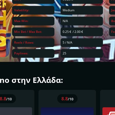
Volatility:
Medium
Ja
Max Win:
N/A
Bo
Min Bet / Max Bet:
0.25
/
2.00
Fe
Reels / Rows:
5
/
N/A
Paylines:
25
ino στην Ελλάδα:
8.8
8.8
/10
/10