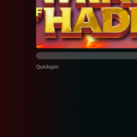
Quickspin