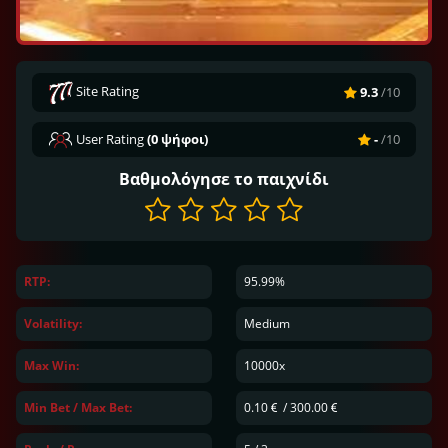
Site Rating
9.3
/10
User Rating
(0 ψήφοι)
-
/10
Βαθμολόγησε το παιχνίδι
RTP:
95.99%
Volatility:
Medium
Max Win:
10000x
Min Bet / Max Bet:
0.10
/
300.00