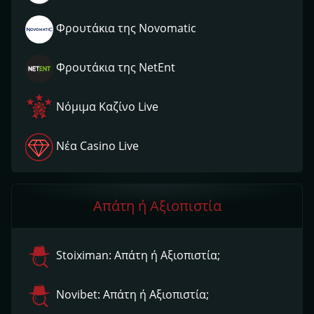
Φρουτάκια της Novomatic
Φρουτάκια της NetEnt
Νόμιμα Kαζίνο Live
Νέα Casino Live
Απάτη ή Αξιοπιστία
Stoiximan: Απάτη ή Αξιοπιστία;
Novibet: Απάτη ή Αξιοπιστία;