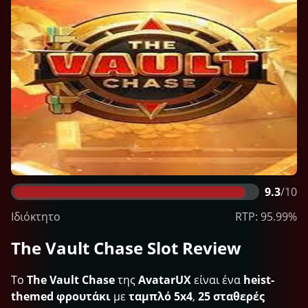
9.3
/10
Ιδιόκτητο
RTP: 95.99%
The Vault Chase Slot Review
Το
The Vault Chase
της
AvatarUX
είναι ένα
heist-
themed φρουτάκι
με
ταμπλό 5x4
,
25 σταθερές