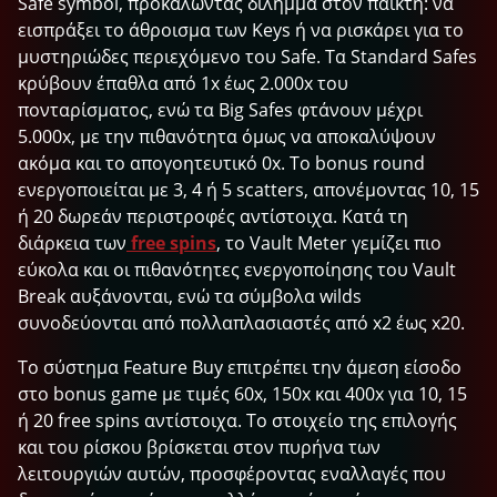
Safe symbol, προκαλώντας δίλημμα στον παίκτη: να
εισπράξει το άθροισμα των Keys ή να ρισκάρει για το
μυστηριώδες περιεχόμενο του Safe. Τα Standard Safes
κρύβουν έπαθλα από 1x έως 2.000x του
πονταρίσματος, ενώ τα Big Safes φτάνουν μέχρι
5.000x, με την πιθανότητα όμως να αποκαλύψουν
ακόμα και το απογοητευτικό 0x. Το bonus round
ενεργοποιείται με 3, 4 ή 5 scatters, απονέμοντας 10, 15
ή 20 δωρεάν περιστροφές αντίστοιχα. Κατά τη
διάρκεια των
free spins
, το Vault Meter γεμίζει πιο
εύκολα και οι πιθανότητες ενεργοποίησης του Vault
Break αυξάνονται, ενώ τα σύμβολα wilds
συνοδεύονται από πολλαπλασιαστές από x2 έως x20.
Το σύστημα Feature Buy επιτρέπει την άμεση είσοδο
στο bonus game με τιμές 60x, 150x και 400x για 10, 15
ή 20 free spins αντίστοιχα. Το στοιχείο της επιλογής
και του ρίσκου βρίσκεται στον πυρήνα των
λειτουργιών αυτών, προσφέροντας εναλλαγές που