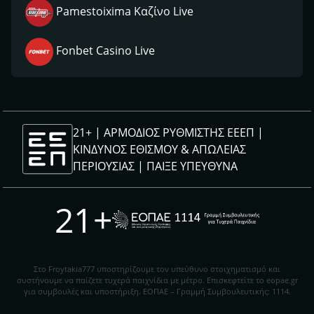
Pamestoixima Καζίνο Live
Fonbet Casino Live
21+ | ΑΡΜΟΔΙΟΣ ΡΥΘΜΙΣΤΗΣ ΕΕΕΠ |
ΚΙΝΔΥΝΟΣ ΕΘΙΣΜΟΥ & ΑΠΩΛΕΙΑΣ
ΠΕΡΙΟΥΣΙΑΣ |
ΠΑΙΞΕ ΥΠΕΥΘΥΝΑ
21+
Στο Froytakia777 υποστηρίζουμε τον υπεύθυνο στοιχηματισμό και
συστήνουμε να παίζετε τυχερά παιχνίδια με μέτρο. Eπισκεφτείτε το eopae.gr
για συμβουλές και υποστήριξη. ΕΟΠΑΕ – Γραμμή Συμβουλευτικής: 1114.