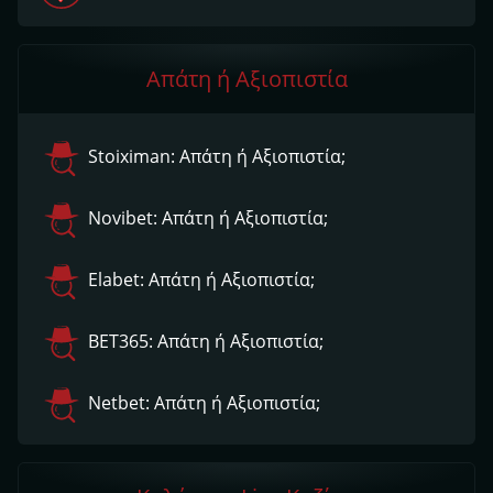
Απάτη ή Αξιοπιστία
Stoiximan: Απάτη ή Αξιοπιστία;
Novibet: Απάτη ή Αξιοπιστία;
Elabet: Απάτη ή Αξιοπιστία;
ΒΕΤ365: Απάτη ή Αξιοπιστία;
Netbet: Απάτη ή Αξιοπιστία;