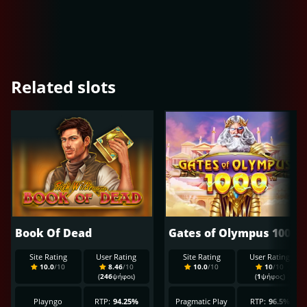
Related slots
Book Of Dead
Gates of Olympus 1000 Demo
Site Rating
User Rating
Site Rating
User Rating
10.0
/10
8.46
/10
10.0
/10
10
/10
(
246
ψήφοι)
(
1
ψήφος)
Playngo
RTP:
94.25%
Pragmatic Play
RTP:
96.5%