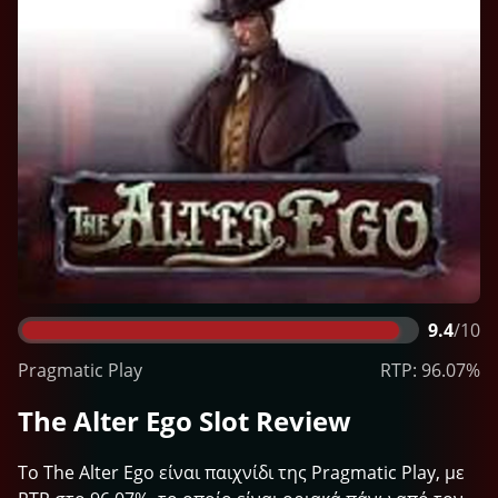
9.4
/10
Pragmatic Play
RTP: 96.07%
The Alter Ego Slot Review
Το The Alter Ego είναι παιχνίδι της Pragmatic Play, με