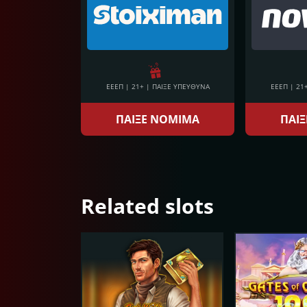
ΕΕΕΠ | 21+ | ΠΑΙΞΕ ΥΠΕΥΘΥΝΑ
ΕΕΕΠ | 21
ΠΑΙΞΕ ΝΟΜΙΜΑ
ΠΑΙ
Related slots