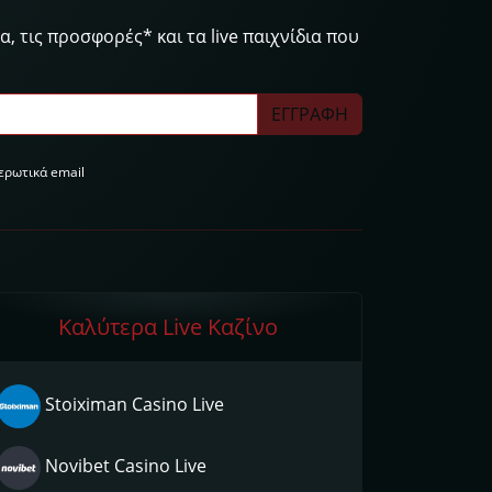
, τις προσφορές* και τα live παιχνίδια που
ΕΓΓΡΑΦΗ
ερωτικά email
Καλύτερα Live Καζίνο
Stoiximan Casino Live
Novibet Casino Live