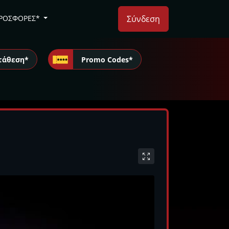
ΡΟΣΦΟΡΕΣ*
Σύνδεση
τάθεση*
Promo Codes*