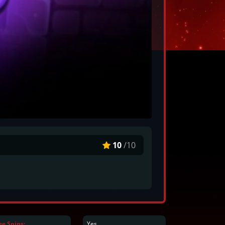
10
/10
ee Spins:
Yes