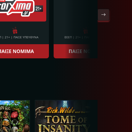
Π | 21+ | ΠΑΙΞΕ ΥΠΕΥΘΥΝΑ
ΕΕΕΠ | 21+ | ΠΑΙΞΕ ΥΠΕΥΘΥΝΑ
ΠΑΙΞΕ ΝΟΜΙΜΑ
ΠΑΙΞΕ ΝΟΜΙΜΑ