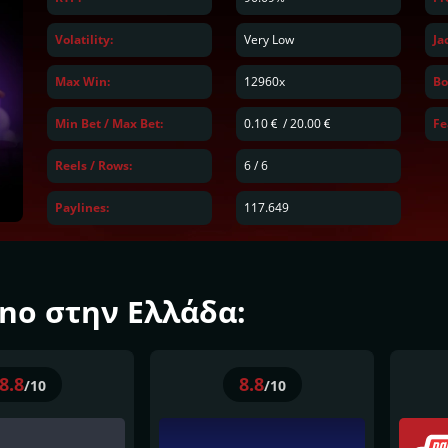
Volatility:
Very Low
Ja
Max Win:
12960x
Bo
Min Bet / Max Bet:
0.10
/
20.00
Fe
Reels / Rows:
6
/
6
Paylines:
117.649
ino στην Ελλάδα:
8.8
8.8
/10
/10