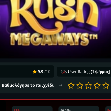
9.9
/10
User Rating
(1 ψήφος)
Βαθμολόγησε το παιχνίδι
RTP:
96.69%
Fr