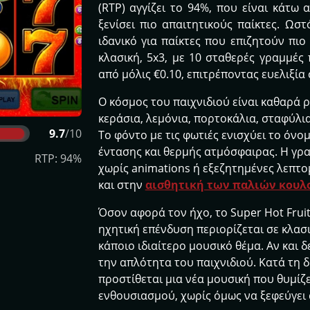
(RTP) αγγίζει το 94%, που είναι κάτω
ξενίσει πιο απαιτητικούς παίκτες. Ωσ
ιδανικό για παίκτες που επιζητούν πιο 
κλασική, 5x3, με 10 σταθερές γραμμές
από μόλις €0.10, επιτρέποντας ευελιξία 
Ο κόσμος του παιχνιδιού είναι καθαρά 
κεράσια, λεμόνια, πορτοκάλια, σταφύλι
9.7
/10
Το φόντο με τις φωτιές ενισχύει το όνο
έντασης και θερμής ατμόσφαιρας. Η γραφ
RTP: 94%
χωρίς animations ή εξεζητημένες λεπτο
και στην
αισθητική των παλιών κουλ
Όσον αφορά τον ήχο, το Super Hot Fruits
ηχητική επένδυση περιορίζεται σε κλασ
κάποιο ιδιαίτερο μουσικό θέμα. Αν και 
την απλότητα του παιχνιδιού. Κατά τη δ
προστίθεται μια νέα μουσική που θυμίζε
ενθουσιασμού, χωρίς όμως να ξεφεύγει 