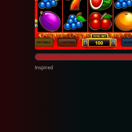
Inspired