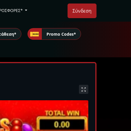
ΡΟΣΦΟΡΕΣ*
Σύνδεση
τάθεση*
Promo Codes*