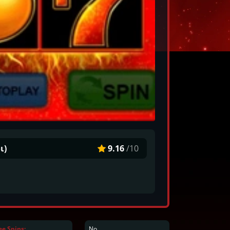
ι)
9.16
/10
ee Spins:
No