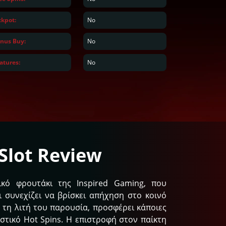
ckpot:
No
nus Buy:
No
atures:
No
 Slot Review
ικό φρουτάκι της Inspired Gaming, που
 συνεχίζει να βρίσκει απήχηση στο κοινό
 τη λιτή του παρουσία, προσφέρει κάποιες
ιστικό Hot Spins. Η επιστροφή στον παίκτη