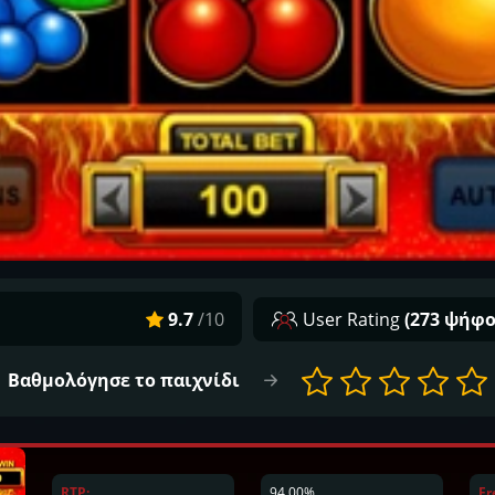
9.7
/10
User Rating
(273 ψήφο
Βαθμολόγησε το παιχνίδι
RTP:
94.00%
Fr