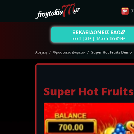
7
ΞΕΚΛΕΙΔΩΝΕΙΣ ΕΔΩ🔓
ΕΕΕΠ | 21+ | ΠΑΙΞΕ ΥΠΕΥΘΥΝΑ
Αρχική
Φρουτάκια Δωρεάν
Super Hot Fruits Demo
Super Hot Fruits