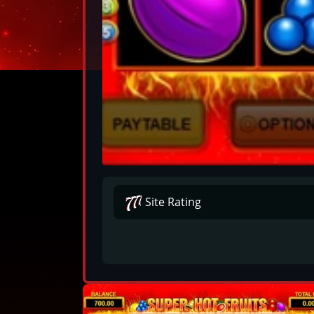
Site Rating