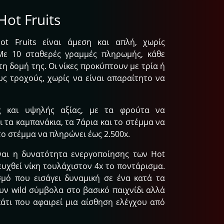
Hot Fruits
ot Fruits είναι άμεση και απλή, χωρίς
Με 10 σταθερές γραμμές πληρωμής, κάθε
η δομή της. Οι νίκες προκύπτουν με τρία ή
ς τροχούς, χωρίς να είναι απαραίτητο να
ς και υψηλής αξίας, με τα φρούτα να
τα καμπανάκια, τα 7άρια και το στέμμα να
το στέμμα να πληρώνει έως 2.500x.
ίναι η δυνατότητα ενεργοποίησης των Hot
υχθεί νίκη τουλάχιστον 4x το ποντάρισμα.
σμό που εισάγει δυναμική σε ένα κατά τα
υν wild σύμβολα στο βασικό παιχνίδι αλλά
άτι που αφαιρεί μια αίσθηση ελέγχου από