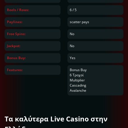
Reels / Rows:
6
/
5
Paylines:
scatter pays
Free Spins:
No
Jackpot:
No
Bonus Buy:
Yes
Features:
Bonus Buy
6 Τροχοί
Multiplier
Cascading
Avalanche
Τα καλύτερα Live Casino στην