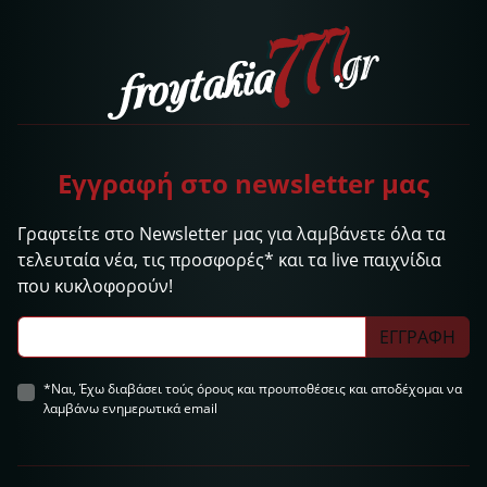
Εγγραφή στο newsletter μας
Γραφτείτε στο Newsletter μας για λαμβάνετε όλα τα
τελευταία νέα, τις προσφορές* και τα live παιχνίδια
που κυκλοφορούν!
ΕΓΓΡΑΦΗ
*Ναι, Έχω διαβάσει τούς όρους και προυποθέσεις και αποδέχομαι να
λαμβάνω ενημερωτικά email