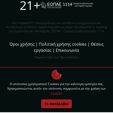
21+
Στο Froytakia777 υποστηρίζουμε τον υπεύθυνο στοιχηματισμό και
συστήνουμε να παίζετε τυχερά παιχνίδια με μέτρο. Eπισκεφτείτε το eopae.gr
για συμβουλές και υποστήριξη. ΕΟΠΑΕ – Γραμμή Συμβουλευτικής: 1114.
Όροι χρήσης
|
Πολιτική χρήσης cookies
|
Θέσεις
εργασίας
|
Επικοινωνία
*Ισχύουν Όροι και Προϋποθέσεις
Σχεδιασμός ιστοτόπου:
Digital Winners
Ανάπτυξη & Φιλοξενία Ιστοτόπου:
Digital Winners
Ο ιστότοπος χρησιμοποιεί Cookies για την καλύτερη εμπειρία σας.
Χρησιμοποιώντας αυτόν τον ιστότοπο, συμφωνείτε με την χρήση των
2019 - 2026 © Copyright
froytakia777.gr
Cookies
Το Κατάλαβα!
500 Δώρα*
1020 Δώρα*
205 Δώρα*
3100 Δώρα*