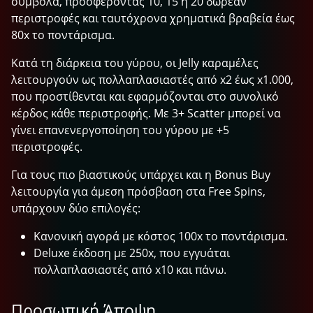
σύμβολα, προσφέροντας 10, 15 ή 20 δωρεάν
περιστροφές και ταυτόχρονα χρηματικά βραβεία έως
80x το ποντάρισμα.
Κατά τη διάρκεια του γύρου, οι Jelly καραμέλες
λειτουργούν ως πολλαπλασιαστές από x2 έως x1.000,
που προστίθενται και εφαρμόζονται στο συνολικό
κέρδος κάθε περιστροφής. Με 3+ Scatter μπορεί να
γίνει επανενεργοποίηση του γύρου με +5
περιστροφές.
Για τους πιο βιαστικούς υπάρχει και η Bonus Buy
λειτουργία για άμεση πρόσβαση στα Free Spins,
υπάρχουν δύο επιλογές:
Κανονική αγορά με κόστος 100x το ποντάρισμα.
Deluxe έκδοση με 250x, που εγγυάται
πολλαπλασιαστές από x10 και πάνω.
Προσωπική Άποψη