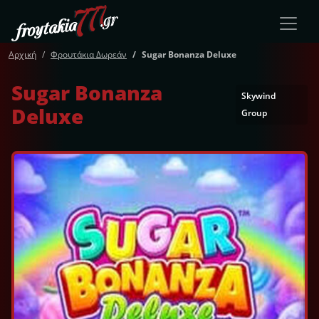
Αρχική
Φρουτάκια Δωρεάν
Sugar Bonanza Deluxe
Sugar Bonanza
Skywind
Deluxe
Group