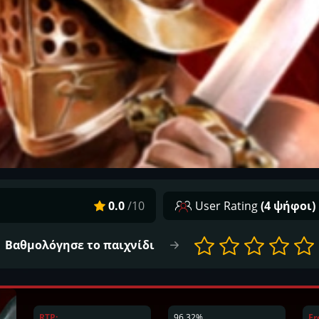
0.0
/10
User Rating
(4 ψήφοι)
Βαθμολόγησε το παιχνίδι
RTP:
96.32%
Fr