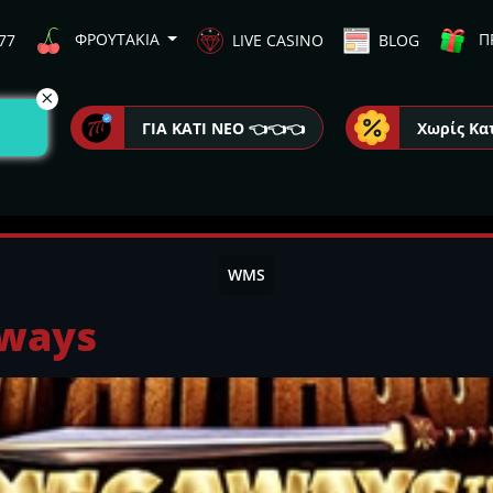
ΦΡΟΥΤΑΚΙΑ
Π
77
LIVE CASINO
BLOG
ΓΙΑ ΚΑΤΙ ΝΕΟ 👈👈👈
Χωρίς Κα
WMS
aways