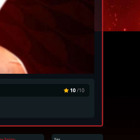
10
/10
ee Spins:
Yes