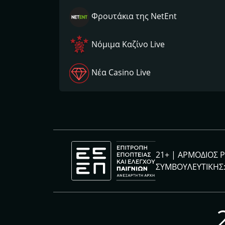
Φρουτάκια της NetEnt
Νόμιμα Kαζίνο Live
Νέα Casino Live
21+ | ΑΡΜΟΔΙΟΣ 
ΣΥΜΒΟΥΛΕΥΤΙΚΗΣ: