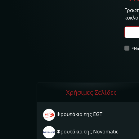
Γραφτε
κυκλο
*Να
Χρήσιμες Σελίδες
Φρουτάκια της EGT
Φρουτάκια της Novomatic