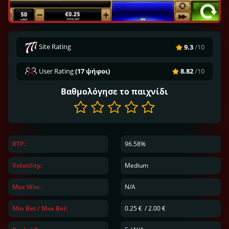
Site Rating
9.3
/10
User Rating
(17 ψήφοι)
8.82
/10
Βαθμολόγησε το παιχνίδι
RTP:
96.58%
Volatility:
Medium
Max Win:
N/A
Min Bet / Max Bet:
0.25
/
2.00