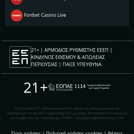
Fonbet Casino Live
21+ | ΑΡΜΟΔΙΟΣ ΡΥΘΜΙΣΤΗΣ ΕΕΕΠ |
ΚΙΝΔΥΝΟΣ ΕΘΙΣΜΟΥ & ΑΠΩΛΕΙΑΣ
ΠΕΡΙΟΥΣΙΑΣ |
ΠΑΙΞΕ ΥΠΕΥΘΥΝΑ
21+
Στο Froytakia777 υποστηρίζουμε τον υπεύθυνο στοιχηματισμό και
συστήνουμε να παίζετε τυχερά παιχνίδια με μέτρο. Eπισκεφτείτε το eopae.gr
για συμβουλές και υποστήριξη. ΕΟΠΑΕ – Γραμμή Συμβουλευτικής: 1114.
Όροι χρήσης
|
Πολιτική χρήσης cookies
|
Θέσεις