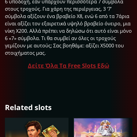
6 υποδοχή, εάν υπάρχουν περισσότερα 7 σύμβολα
στους τροχούς. Για χάρη της περιέργειας, 3 ‘7’
σύμβολα αξίζουν ένα βραβείο X8, ενώ 6 από τα 7άρια
είναι αξίζει τον εξαιρετικά υψηλό βραβείο όνειρο, μια
νίκη X200. Αλλά πρέπει να δηλώσω ότι αυτό είναι μόνο
6 «7» σύμβολα. Τι θα συμβεί αν όλες οι τροχούς
γεμίζουν με αυτούς; Σας βοηθάμε: αξίζει X5000 του
στοιχήματος μας.
Δείτε Όλα Τα Free Slots Εδώ
Related slots