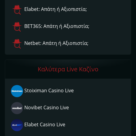
Elabet: Απάτη ή Αξιοπιστία;
ΒΕΤ365: Απάτη ή Αξιοπιστία;
Netbet: Απάτη ή Αξιοπιστία;
Καλύτερα Live Καζίνο
Stoiximan Casino Live
Novibet Casino Live
Elabet Casino Live