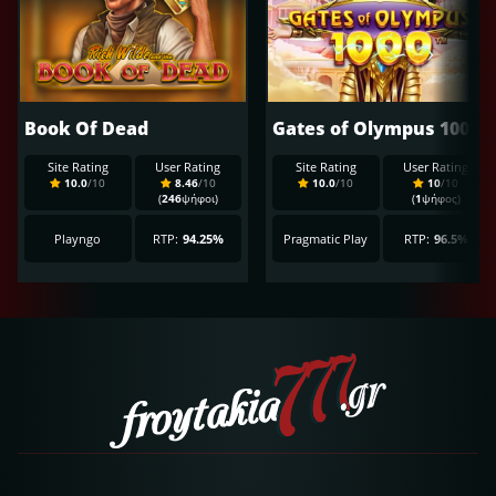
Book Of Dead
Gates of Olympus 1000 Demo
Site Rating
User Rating
Site Rating
User Rating
10.0
/10
8.46
/10
10.0
/10
10
/10
(
246
ψήφοι)
(
1
ψήφος)
Playngo
RTP:
94.25%
Pragmatic Play
RTP:
96.5%