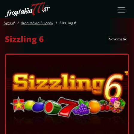
Αρχική
Φρουτάκια Δωρεάν
Sizzling 6
Sizzling 6
Novomatic