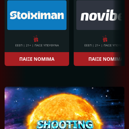
ΕΕΕΠ | 21+ | ΠΑΙΞΕ ΥΠΕΥΘΥΝΑ
ΕΕΕΠ | 21+ | ΠΑΙΞΕ ΥΠΕΥΘΥΝΑ
ΠΑΙΞΕ ΝΟΜΙΜΑ
ΠΑΙΞΕ ΝΟΜΙΜΑ