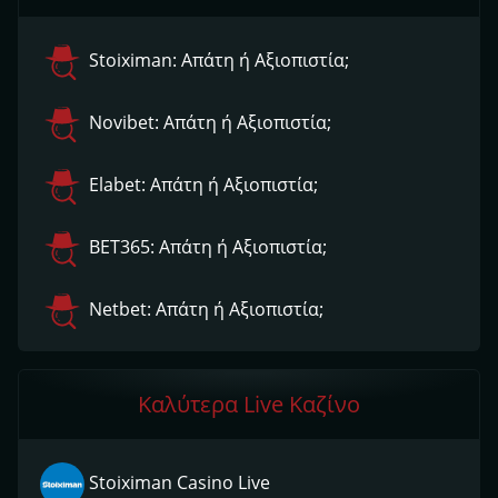
Stoiximan: Απάτη ή Αξιοπιστία;
Novibet: Απάτη ή Αξιοπιστία;
Elabet: Απάτη ή Αξιοπιστία;
ΒΕΤ365: Απάτη ή Αξιοπιστία;
Netbet: Απάτη ή Αξιοπιστία;
Καλύτερα Live Καζίνο
Stoiximan Casino Live