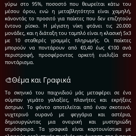
γύρω στο 95%, ποσοστό που θεωρείται κάτω του
μέσου όρου, ενώ η μεταβλητότητα είναι χαμηλή,
κάνοντάς το προσιτό για παίκτες που δεν επιζητούν
έντονο ρίσκο. Η μέγιστη νίκη φτάνει τις 20.000
μονάδες, και η διάταξη του ταμπλό είναι η κλασική 5x3
με 10 σταθερές γραμμές πληρωμής. Οι παίκτες
μπορούν να ποντάρουν από €0,40 έως €100 ανά
περιστροφή, προσφέροντας αρκετή ευελιξία στο
ποντάρισμα.
🎨Θέμα και Γραφικά
Το σκηνικό του παιχνιδιού μάς μεταφέρει σε ένα
σύμπαν γεμάτο γαλαξίες, πλανήτες και εκρήξεις
άστρων. Το φόντο αποτελείται από έναν σκοτεινό,
νυχτερινό ουρανό με φεγγάρια και αστέρια,
δημιουργώντας μια ονειρική και μυστηριώδη
ατμόσφαιρα. Τα γραφικά είναι καρτουνίστικα με