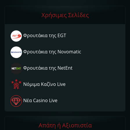
Χρήσιμες Σελίδες
Φρουτάκια της EGT
Φρουτάκια της Novomatic
Φρουτάκια της NetEnt
Νόμιμα Kαζίνο Live
Νέα Casino Live
Απάτη ή Αξιοπιστία