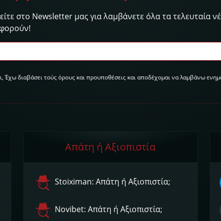
ίτε στο Newsletter μας για λαμβάνετε όλα τα τελευταία νέα
φορούν!
ι, Έχω διαβάσει τούς όρους και προυποθέσεις και αποδέχομαι να λαμβάνω ενημ
Απάτη ή Αξιοπιστία
Stoiximan: Απάτη ή Αξιοπιστία;
Novibet: Απάτη ή Αξιοπιστία;