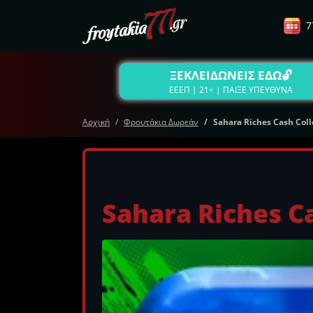
7
ΞΕΚΛΕΙΔΩΝΕΙΣ ΕΔΩ🔓
ΕΕΕΠ | 21+ | ΠΑΙΞΕ ΥΠΕΥΘΥΝΑ
Αρχική
Φρουτάκια Δωρεάν
Sahara Riches Cash Coll
Sahara Riches C