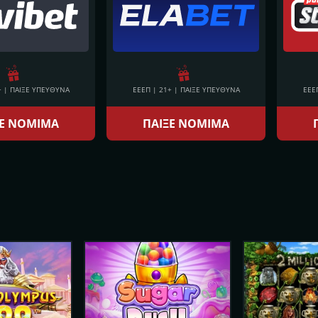
+ | ΠΑΙΞΕ ΥΠΕΥΘΥΝΑ
ΕΕΕΠ | 21+ | ΠΑΙΞΕ ΥΠΕΥΘΥΝΑ
ΕΕΕ
ΞΕ ΝΟΜΙΜΑ
ΠΑΙΞΕ ΝΟΜΙΜΑ