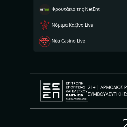
Φρουτάκια της NetEnt
Νόμιμα Kαζίνο Live
Νέα Casino Live
21+ | ΑΡΜΟΔΙΟΣ 
ΣΥΜΒΟΥΛΕΥΤΙΚΗΣ: