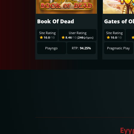
Book Of Dead
Site Rating
User Rating
Site Rating
10.0
/10
8.46
/10
(
246
ψήφοι)
10.0
/10
Playngo
RTP:
94.25%
Pragmatic Play
Εγγ