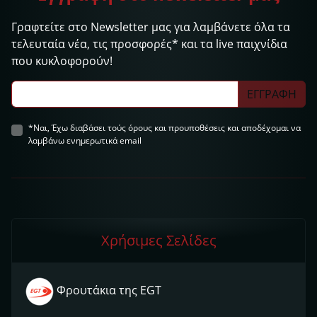
Γραφτείτε στο Newsletter μας για λαμβάνετε όλα τα
τελευταία νέα, τις προσφορές* και τα live παιχνίδια
που κυκλοφορούν!
ΕΓΓΡΑΦΗ
*Ναι, Έχω διαβάσει τούς όρους και προυποθέσεις και αποδέχομαι να
λαμβάνω ενημερωτικά email
Χρήσιμες Σελίδες
Φρουτάκια της EGT