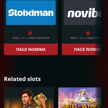
ΕΕΕΠ | 21+ | ΠΑΙΞΕ ΥΠΕΥΘΥΝΑ
ΕΕΕΠ | 21+ | ΠΑΙΞΕ ΥΠΕΥΘΥΝΑ
ΠΑΙΞΕ ΝΟΜΙΜΑ
ΠΑΙΞΕ ΝΟΜΙΜΑ
Related slots