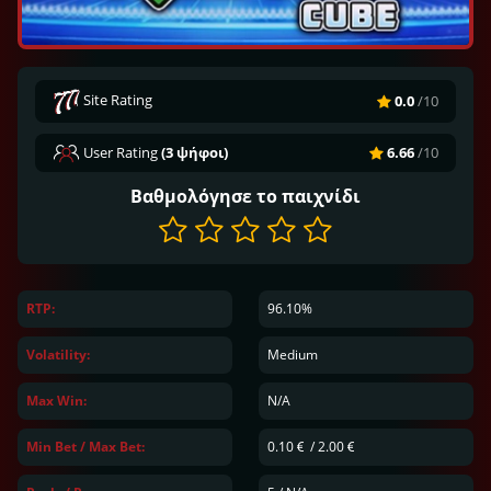
Site Rating
0.0
/10
User Rating
(3 ψήφοι)
6.66
/10
Βαθμολόγησε το παιχνίδι
RTP:
96.10%
Volatility:
Medium
Max Win:
N/A
Min Bet / Max Bet:
0.10
/
2.00