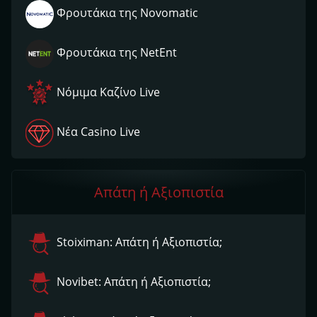
Φρουτάκια της Novomatic
Φρουτάκια της NetEnt
Νόμιμα Kαζίνο Live
Νέα Casino Live
Απάτη ή Αξιοπιστία
Stoiximan: Απάτη ή Αξιοπιστία;
Novibet: Απάτη ή Αξιοπιστία;