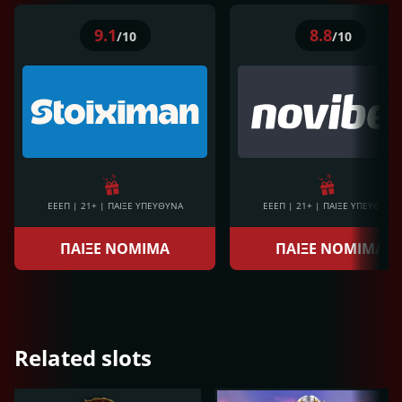
9.1
8.8
/10
/10
ΕΕΕΠ | 21+ | ΠΑΙΞΕ ΥΠΕΥΘΥΝΑ
ΕΕΕΠ | 21+ | ΠΑΙΞΕ ΥΠΕΥΘΥΝΑ
ΠΑΙΞΕ ΝΟΜΙΜΑ
ΠΑΙΞΕ ΝΟΜΙΜΑ
Related slots