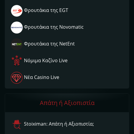
Φρουτάκια της EGT
Φρουτάκια της Novomatic
Φρουτάκια της NetEnt
Νόμιμα Kαζίνο Live
Νέα Casino Live
Απάτη ή Αξιοπιστία
Stoiximan: Απάτη ή Αξιοπιστία;