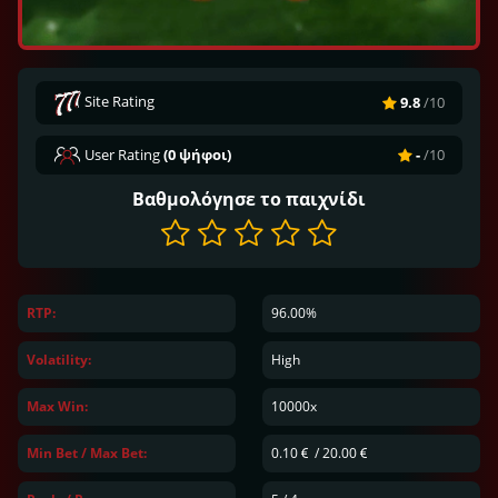
Site Rating
9.8
/10
User Rating
(0 ψήφοι)
-
/10
Βαθμολόγησε το παιχνίδι
RTP:
96.00%
Volatility:
High
Max Win:
10000x
Min Bet / Max Bet:
0.10
/
20.00