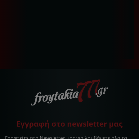
Book Of Dead
Gates of Olympus 1000 Demo
S
Site Rating
User Rating
Site Rating
User Rating
10.0
/10
8.46
/10
10.0
/10
10
/10
(
246
ψήφοι)
(
1
ψήφος)
Playngo
RTP:
94.25%
Pragmatic Play
RTP:
96.5%
Εγγραφή στο newsletter μας