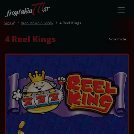
Αρχική
Φρουτάκια Δωρεάν
4 Reel Kings
4 Reel Kings
Novomatic