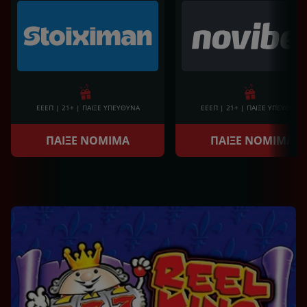
ΕΕΕΠ | 21+ | ΠΑΙΞΕ ΥΠΕΥΘΥΝΑ
ΕΕΕΠ | 21+ | ΠΑΙΞΕ ΥΠΕΥΘΥΝΑ
ΠΑΙΞΕ ΝΟΜΙΜΑ
ΠΑΙΞΕ ΝΟΜΙΜΑ