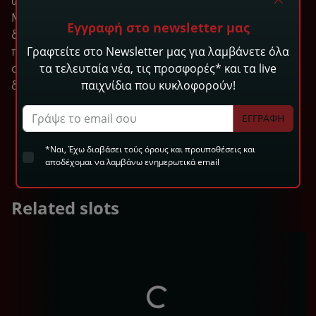
ώστε να δημιουργήσει κερδοφόρους συνδυασμούς.
Μετά από κάθε κερδοφόρα περιστροφή υπάρχει η
Εγγραφή στο newsletter μας
δυνατότητα να πονταριστούν τα κέρδη σε ένα
Γραφτείτε στο Newsletter μας για λαμβάνετε όλα
παιχνίδι δεξιοτήτων. Ο παίχτης καλείται να
τα τελευταία νέα, τις προσφορές* και τα live
σταματήσει τη σκάλα που αναβοσβήνει για να
παιχνίδια που κυκλοφορούν!
διπλασιάσει τα κέρδη του.
Δείτε όλα τα φρουτάκια της Novomatic ΕΔΩ
ΕΓΓΡΑΦΗ
*Ναι, Έχω διαβάσει τούς όρους και προυποθέσεις και
αποδέχομαι να λαμβάνω ενημερωτικά email
Related slots