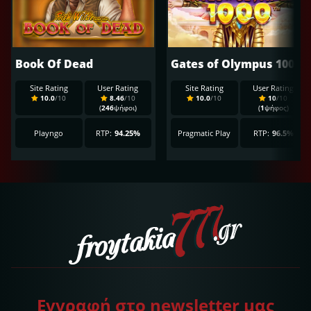
Book Of Dead
Gates of Olympus 1000 Demo
Site Rating
User Rating
Site Rating
User Rating
10.0
/10
8.46
/10
10.0
/10
10
/10
(
246
ψήφοι)
(
1
ψήφος)
Playngo
RTP:
94.25%
Pragmatic Play
RTP:
96.5%
Εγγραφή στο newsletter μας