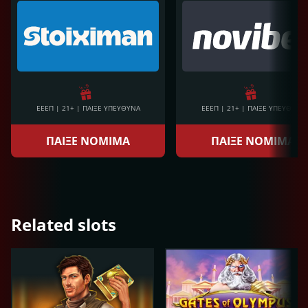
ΕΕΕΠ | 21+ | ΠΑΙΞΕ ΥΠΕΥΘΥΝΑ
ΕΕΕΠ | 21+ | ΠΑΙΞΕ ΥΠΕΥΘΥΝΑ
ΠΑΙΞΕ ΝΟΜΙΜΑ
ΠΑΙΞΕ ΝΟΜΙΜΑ
Related slots