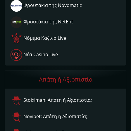
Φρουτάκια της Novomatic
Φρουτάκια της NetEnt
Νόμιμα Kαζίνο Live
Νέα Casino Live
Απάτη ή Αξιοπιστία
Stoiximan: Απάτη ή Αξιοπιστία;
Novibet: Απάτη ή Αξιοπιστία;