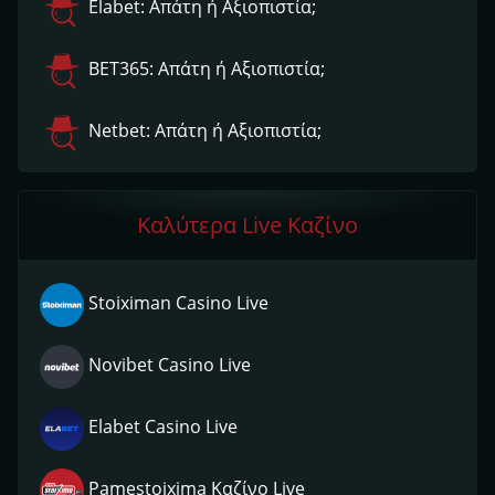
Elabet: Απάτη ή Αξιοπιστία;
ΒΕΤ365: Απάτη ή Αξιοπιστία;
Netbet: Απάτη ή Αξιοπιστία;
Καλύτερα Live Καζίνο
Stoiximan Casino Live
Novibet Casino Live
Elabet Casino Live
Pamestoixima Καζίνο Live