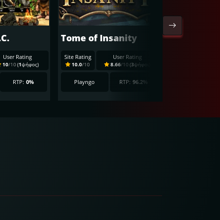
.C.
Tome of Insanity
User Rating
Site Rating
User Rating
Site Rating
10
/10
(
1
ψήφος)
10.0
/10
8.66
/10
(
3
ψήφοι)
10.0
/10
RTP:
0%
Playngo
RTP:
96.2%
Pragmatic Live