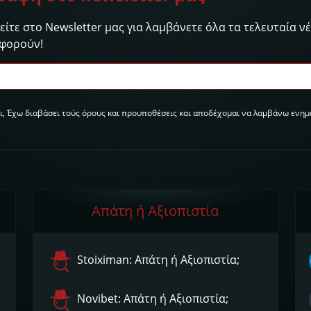
ίτε στο Newsletter μας για λαμβάνετε όλα τα τελευταία νέα
φορούν!
ι, Έχω διαβάσει τούς όρους και προυποθέσεις και αποδέχομαι να λαμβάνω ενημ
Απάτη ή Αξιοπιστία
Stoiximan: Απάτη ή Αξιοπιστία;
Novibet: Απάτη ή Αξιοπιστία;