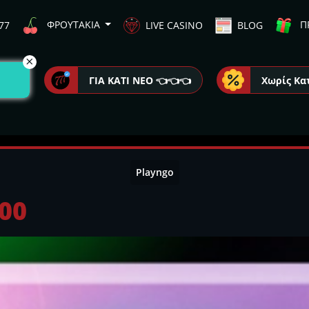
ΦΡΟΥΤΑΚΙΑ
Π
77
LIVE CASINO
BLOG
ΓΙΑ ΚΑΤΙ ΝΕΟ 👈👈👈
Χωρίς Κα
Playngo
00