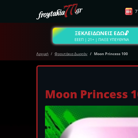
7
ΞΕΚΛΕΙΔΩΝΕΙΣ ΕΔΩ🔓
ΕΕΕΠ | 21+ | ΠΑΙΞΕ ΥΠΕΥΘΥΝΑ
Αρχική
Φρουτάκια Δωρεάν
Moon Princess 100
Moon Princess 1