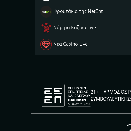
Φρουτάκια της NetEnt
Νόμιμα Kαζίνο Live
Νέα Casino Live
21+ | ΑΡΜΟΔΙΟΣ 
ΣΥΜΒΟΥΛΕΥΤΙΚΗΣ: