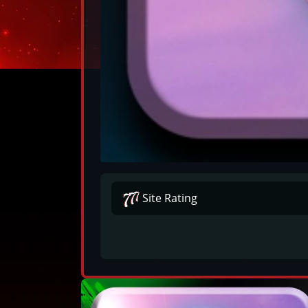
Site Rating