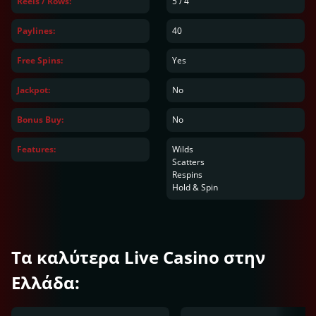
Reels / Rows:
5
/
4
Paylines:
40
Free Spins:
Yes
Jackpot:
No
Bonus Buy:
No
Features:
Wilds
Scatters
Respins
Hold & Spin
Τα καλύτερα Live Casino στην
Ελλάδα: