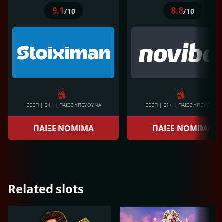
9.1
8.8
/10
/10
ΕΕΕΠ | 21+ | ΠΑΙΞΕ ΥΠΕΥΘΥΝΑ
ΕΕΕΠ | 21+ | ΠΑΙΞΕ ΥΠΕΥΘΥΝΑ
ΠΑΙΞΕ ΝΟΜΙΜΑ
ΠΑΙΞΕ ΝΟΜΙΜΑ
Related slots