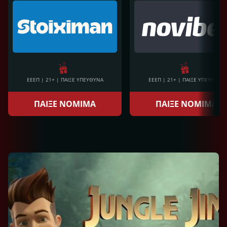
ΕΕΕΠ | 21+ | ΠΑΙΞΕ ΥΠΕΥΘΥΝΑ
ΕΕΕΠ | 21+ | ΠΑΙΞΕ ΥΠΕΥΘΥΝΑ
ΠΑΙΞΕ ΝΟΜΙΜΑ
ΠΑΙΞΕ ΝΟΜΙΜΑ