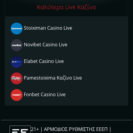
Καλύτερα Live Καζίνο
Stoiximan Casino Live
Novibet Casino Live
Elabet Casino Live
Pamestoixima Καζίνο Live
Fonbet Casino Live
21+ | ΑΡΜΟΔΙΟΣ ΡΥΘΜΙΣΤΗΣ ΕΕΕΠ |